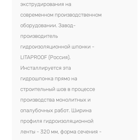
экструдирования на
современном производственном
оборудовании. Завод-
производитель
гидроизоляционной шпонки -
LITAPROOF (Россия).
Инсталлируется эта
гидрошпонка прямо на
строительный шов в процессе
производства монолитных и
опалубочных работ. Ширина
профиля гидроизоляционной
ленты - 320 мм, форма сечения -