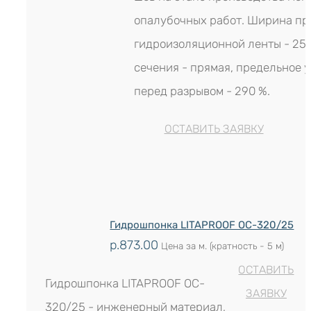
опалубочных работ. Ширина п
гидроизоляционной ленты - 25
сечения - прямая, предельное 
перед разрывом - 290 %.
ОСТАВИТЬ ЗАЯВКУ
Гидрошпонка LITAPROOF OC-320/25
р.
873.00
Цена за м. (кратность - 5 м)
ОСТАВИТЬ
Гидрошпонка LITAPROOF OC-
ЗАЯВКУ
320/25 - инженерный материал,