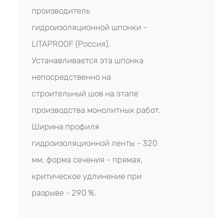
производитель
гидроизоляционной шпонки -
LITAPROOF (Россия).
Устанавливается эта шпонка
непосредственно на
строительный шов на этапе
производства монолитных работ.
Ширина профиля
гидроизоляционной ленты - 320
мм, форма сечения - прямая,
критическое удлинение при
разрыве - 290 %.