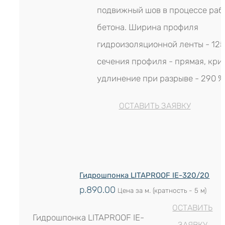
подвижный шов в процессе рабо
бетона. Ширина профиля
гидроизоляционной ленты - 125
сечения профиля - прямая, кри
удлинение при разрыве - 290 %
ОСТАВИТЬ ЗАЯВКУ
Гидрошпонка LITAPROOF IE-320/20
р.
890.00
Цена за м. (кратность - 5 м)
ОСТАВИТЬ
Гидрошпонка LITAPROOF IE-
ЗАЯВКУ