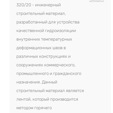
320/20 - инженерный
строительный материал,
разработанный для устройства
качественной гидроизоляции
внутренних температурных
деформационных швов в
различных конструкциях и
сооружениях коммерческого,
промышленного и гражданского
назначения. Данный
строительный материал является
лентой, который производится
методом горячего