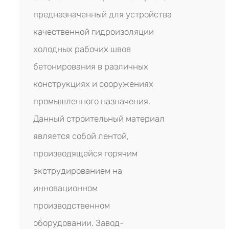
предназначенный для устройства
качественной гидроизоляции
холодных рабочих швов
бетонирования в различных
конструкциях и сооружениях
промышленного назначения.
Данный строительный материал
является собой лентой,
производящейся горячим
экструдированием на
инновационном
производственном
оборудовании. Завод-