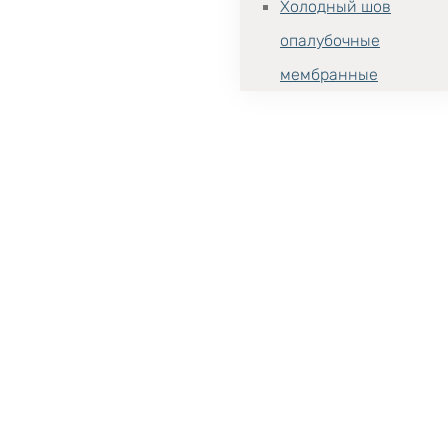
Холодный шов
опалубочные
мембранные