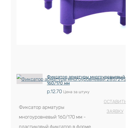
ОСТАВИТЬ ЗАЯВКУ
Фиксатор арматуры многоуровневый
160/170 мм
р.
12.70
Цена за штуку
ОСТАВИТЬ
Фиксатор арматуры
ЗАЯВКУ
многоуровневый 160/170 мм -
пластиковый фиксатор в форме