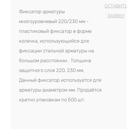
ОСТАВИТЬ
Фиксатор арматуры
ЗАЯВКУ
многоуровневый 220/230 мм -
пластиковый фиксатор в форме
колечка, использующийся для
фиксации стальной арматуры на
большом расстоянии . Толщина
защитного слоя 220, 230 мм.
Данный фиксатор используется для
арматуры диаметром мм. Продаётся
кратно упаковкам по 500 шт.