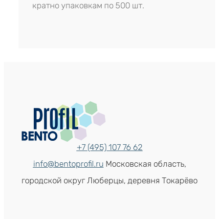
кратно упаковкам по 500 шт.
+7 (495) 107 76 62
info@bentoprofil.ru
Московская область,
городской округ Люберцы, деревня Токарёво