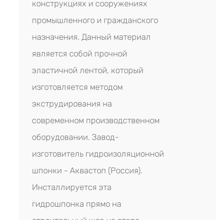
конструкциях и сооружениях
промышленного и гражданского
назначения. Данный материал
является собой прочной
эластичной лентой, который
изготовляется методом
экструдирования на
современном производственном
оборудовании. Завод-
изготовитель гидроизоляционной
шпонки - Аквастоп (Россия).
Инсталлируется эта
гидрошпонка прямо на