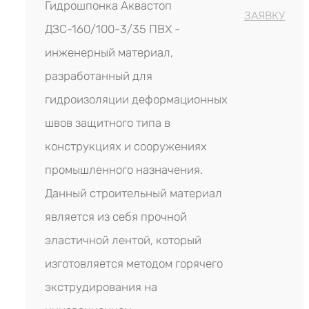
Гидрошпонка Аквастоп
ЗАЯВКУ
ДЗС-160/100-3/35 ПВХ -
инженерный материал,
разработанный для
гидроизоляции деформационных
швов защитного типа в
конструкциях и сооружениях
промышленного назначения.
Данный строительный материал
является из себя прочной
эластичной лентой, который
изготовляется методом горячего
экструдирования на