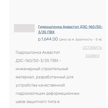
Гидрошпонка Аквастоп ДЗС-160/50-
3/35 ПВХ
р.
1,644.00
Цена за м. (кратность - 5 м)
ОСТАВИТЬ
Гидрошпонка Аквастоп
ЗАЯВКУ
ДЗС-160/50-3/35 ПВХ -
инженерный строительный
материал, разработанный для
устройства качественной
гидроизоляции деформационных
швов защитного типа в