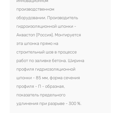
инновационном
производственном
оборудовании. Производитель
гидроизоляционной шпонки -
Аквастоп (Россия). Монтируется
эта шпонка прямо на
строительный шов в процессе
работ по заливке бетона. Ширина
профиля гидриозоляционной
шпонки - 85 мм, форма сечения
профиля - П - образная,
показатель предельного
удлинения при разрыве - 300 %.