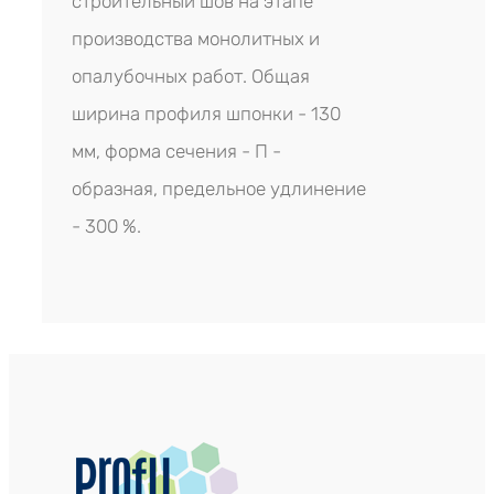
строительный шов на этапе
производства монолитных и
опалубочных работ. Общая
ширина профиля шпонки - 130
мм, форма сечения - П -
образная, предельное удлинение
- 300 %.