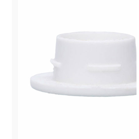
ОСТАВИТЬ ЗАЯВКУ