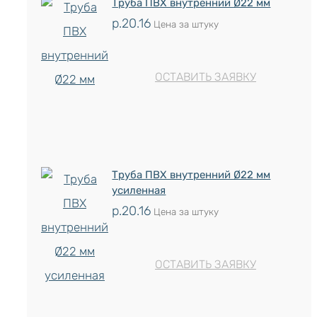
Труба ПВХ внутренний Ø22 мм
р.
20.16
Цена за штуку
ОСТАВИТЬ ЗАЯВКУ
Труба ПВХ внутренний Ø22 мм
усиленная
р.
20.16
Цена за штуку
ОСТАВИТЬ ЗАЯВКУ