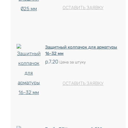
ОСТАВИТЬ ЗАЯВКУ
Защитный колпачок для арматуры
16-32 мм
р.
7.20
Цена за штуку
ОСТАВИТЬ ЗАЯВКУ