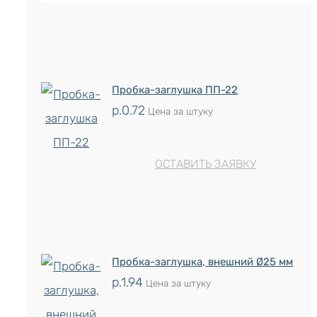
Пробка-заглушка ПП-22
р.
0.72
Цена за штуку
ОСТАВИТЬ ЗАЯВКУ
Пробка-заглушка, внешний Ø25 мм
р.
1.94
Цена за штуку