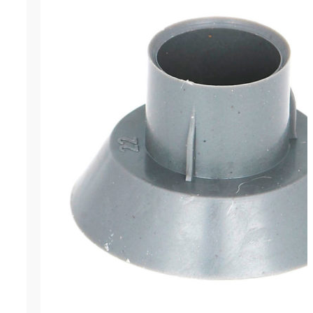
ОСТАВИТЬ ЗАЯВКУ