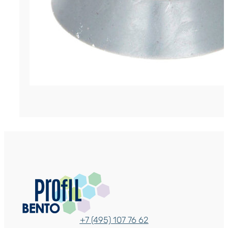
+7 (495) 107 76 62