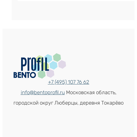
+7 (495) 107 76 62
info@bentoprofil.ru
Московская область,
городской округ Люберцы, деревня Токарёво