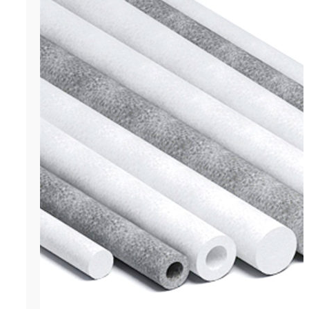
ОСТАВИТЬ ЗАЯВКУ