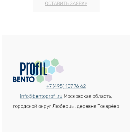
ОСТАВИТЬ ЗАЯВКУ
+7 (495) 107 76 62
info@bentoprofil.ru
Московская область,
городской округ Люберцы, деревня Токарёво