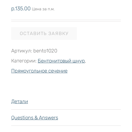
р.
135.00
Цена за п.м.
ОСТАВИТЬ ЗАЯВКУ
Артикул:
bento1020
Категории:
Бентонитовый шнур
,
Прямоугольное сечение
Детали
Questions & Answers