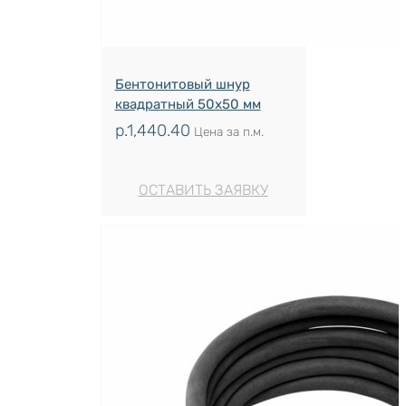
Бентонитовый шнур
квадратный 50х50 мм
р.
1,440.40
Цена за п.м.
ОСТАВИТЬ ЗАЯВКУ