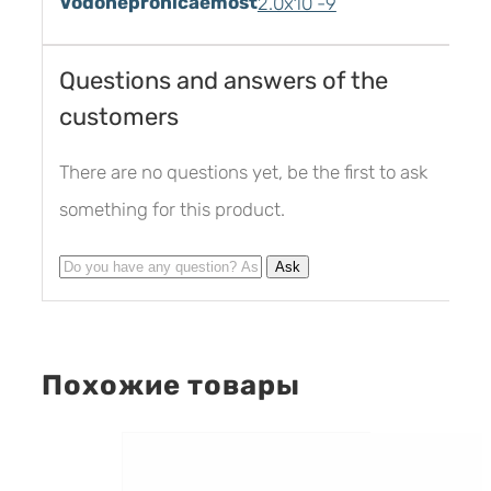
Vodonepronicaemost
2.0х10 -9
Questions and answers of the
customers
There are no questions yet, be the first to ask
something for this product.
Похожие товары