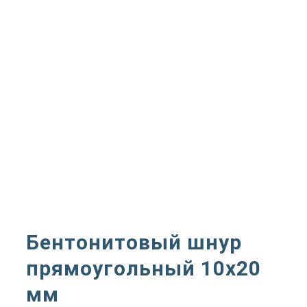
Бентонитовый шнур
прямоугольный 10х20
мм