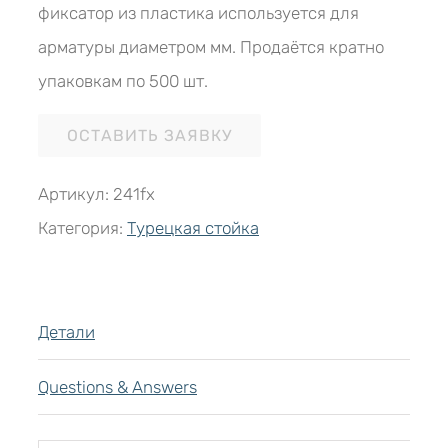
фиксатор из пластика используется для
арматуры диаметром мм. Продаётся кратно
упаковкам по 500 шт.
ОСТАВИТЬ ЗАЯВКУ
Артикул:
241fx
Категория:
Турецкая стойка
Детали
Questions & Answers