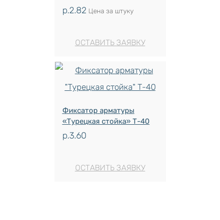
р.
2.82
Цена за штуку
ОСТАВИТЬ ЗАЯВКУ
Фиксатор арматуры
«Турецкая стойка» Т-40
р.
3.60
ОСТАВИТЬ ЗАЯВКУ