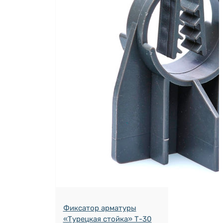
Фиксатор арматуры
«Турецкая стойка» Т-30