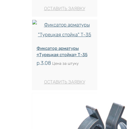
ОСТАВИТЬ ЗАЯВКУ
Фиксатор арматуры
«Турецкая стойка» Т-35
р.
3.08
Цена за штуку
ОСТАВИТЬ ЗАЯВКУ