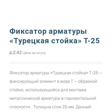
Фиксатор арматуры
«Турецкая стойка» Т-25
р.
2.42
Цена за штуку
Фиксатор арматуры «Турецкая стойка» Т-25 —
фиксирующий элемент в виде Т — образной
стойки, использующийся для монтажа
металлической арматуры в горизонтальной
плоскости . Толищна слоя 25 мм. Данный