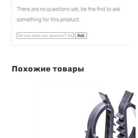
There are no questions yet, be the first to ask
something for this product.
Похожие товары