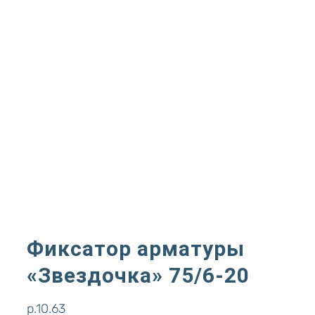
Фиксатор арматуры
«Звездочка» 75/6-20
р.
10.63