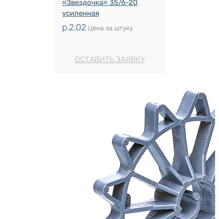
«Звездочка» 35/6-20
усиленная
р.
2.02
Цена за штуку
ОСТАВИТЬ ЗАЯВКУ