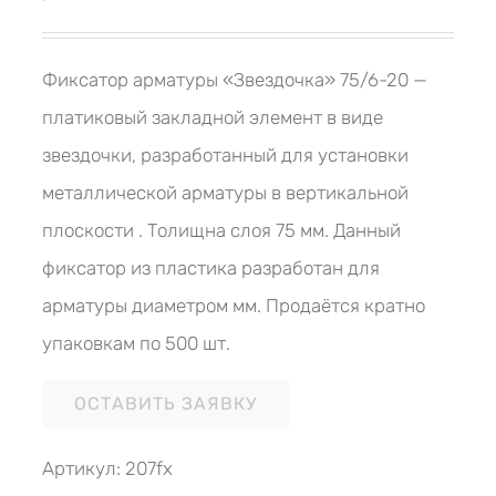
Фиксатор арматуры «Звездочка» 75/6-20 —
платиковый закладной элемент в виде
звездочки, разработанный для установки
металлической арматуры в вертикальной
плоскости . Толищна слоя 75 мм. Данный
фиксатор из пластика разработан для
арматуры диаметром мм. Продаётся кратно
упаковкам по 500 шт.
ОСТАВИТЬ ЗАЯВКУ
Артикул:
207fx