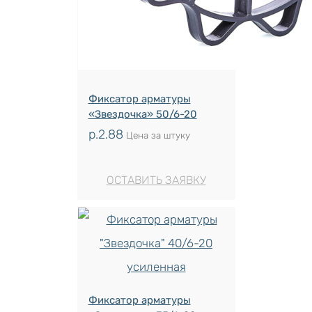
Фиксатор арматуры
«Звездочка» 50/6-20
р.
2.88
Цена за штуку
ОСТАВИТЬ ЗАЯВКУ
Фиксатор арматуры