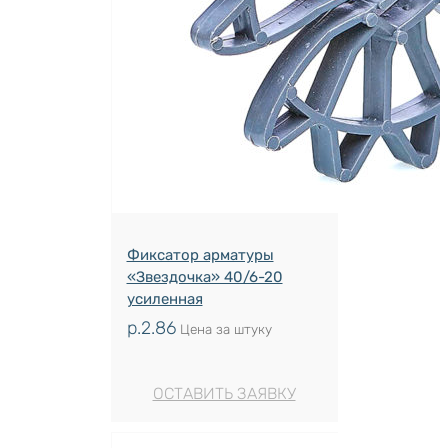
Фиксатор арматуры
«Звездочка» 40/6-20
усиленная
р.
2.86
Цена за штуку
ОСТАВИТЬ ЗАЯВКУ