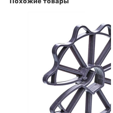
Похожие товары