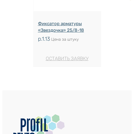
Фиксатор арматуры
«Звездочка» 25/8-18
р.
1.13
Цена за штуку
ОСТАВИТЬ ЗАЯВКУ