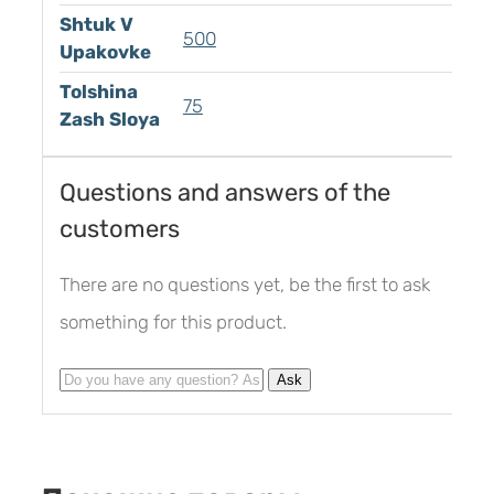
Shtuk V
500
Upakovke
Tolshina
75
Zash Sloya
Questions and answers of the
customers
There are no questions yet, be the first to ask
something for this product.