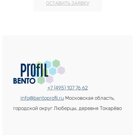
ОСТАВИТЬ ЗАЯВКУ
+7 (495) 107 76 62
info@bentoprofil.ru
Московская область,
городской округ Люберцы, деревня Токарёво