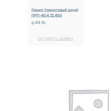
Гернит (гернитовый шнур)
ПРП-40.К.12.400
р.
44.16
ОСТАВИТЬ ЗАЯВКУ