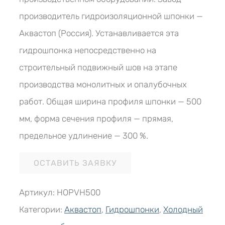
производитель гидроизоляционной шпонки —
Аквастоп (Россия). Устанавливается эта
гидрошпонка непосредственно на
строительный подвижный шов на этапе
производства монолитных и опалубочных
работ. Общая ширина профиля шпонки — 500
мм, форма сечения профиля — прямая,
предельное удлинение — 300 %.
ОСТАВИТЬ ЗАЯВКУ
Артикул:
HОPVH500
Категории:
Аквастоп
,
Гидрошпонки
,
Холодный