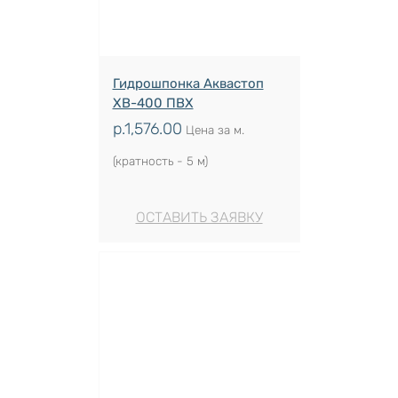
Гидрошпонка Аквастоп
ХВ-400 ПВХ
р.
1,576.00
Цена за м.
(кратность - 5 м)
ОСТАВИТЬ ЗАЯВКУ