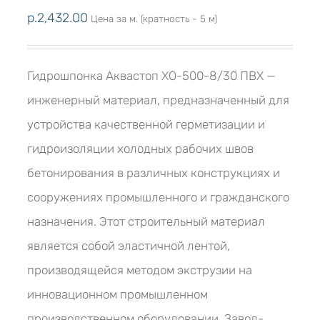
р.
2,432.00
Цена за м. (кратность - 5 м)
Гидрошпонка Аквастоп ХО-500-8/30 ПВХ —
инженерный материал, предназначенный для
устройства качественной герметизации и
гидроизоляции холодных рабочих швов
бетонирования в различных конструкциях и
сооружениях промышленного и гражданского
назначения. Этот строительный материал
является собой эластичной лентой,
производящейся методом экструзии на
инновационном промышленном
производственном оборудовании. Завод-