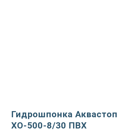
Гидрошпонка Аквастоп
ХО-500-8/30 ПВХ