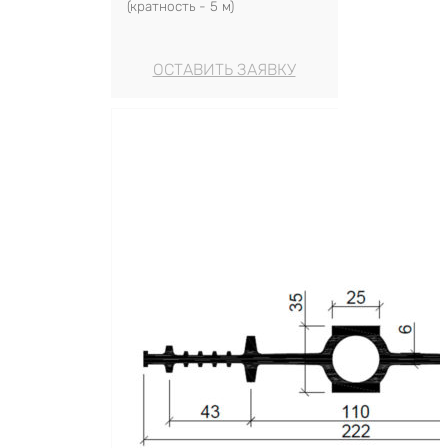
(кратность - 5 м)
ОСТАВИТЬ ЗАЯВКУ