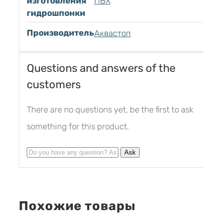
изготовления
ПВХ
гидрошпонки
Производитель
Аквастоп
Questions and answers of the
customers
There are no questions yet, be the first to ask
something for this product.
Похожие товары