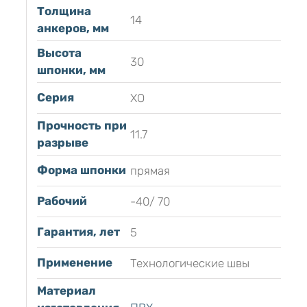
Толщина
14
анкеров, мм
Высота
30
шпонки, мм
Серия
ХО
Прочность при
11.7
разрыве
Форма шпонки
прямая
Рабочий
-40/ 70
Гарантия, лет
5
Применение
Технологические швы
Материал