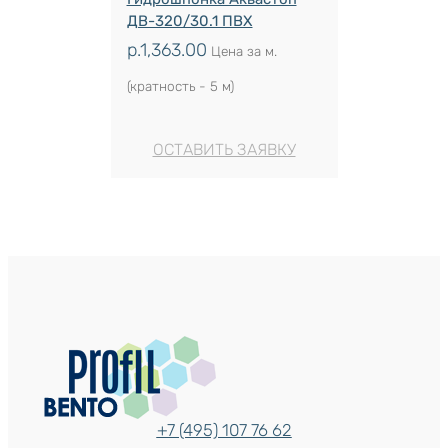
ДВ-320/30.1 ПВХ
р.
1,363.00
Цена за м.
(кратность - 5 м)
ОСТАВИТЬ ЗАЯВКУ
+7 (495) 107 76 62