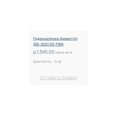
Гидрошпонка Аквастоп
ДВ-320/20 ПВХ
р.
1,345.00
Цена за м.
(кратность - 5 м)
ОСТАВИТЬ ЗАЯВКУ