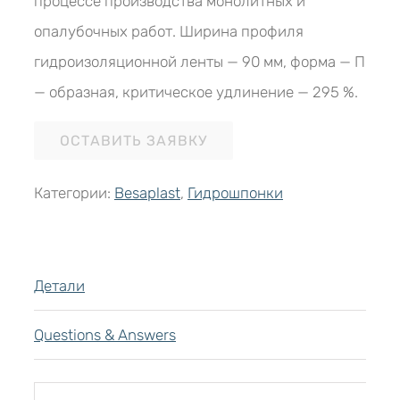
процессе производства монолитных и
опалубочных работ. Ширина профиля
гидроизоляционной ленты — 90 мм, форма — П
— образная, критическое удлинение — 295 %.
ОСТАВИТЬ ЗАЯВКУ
Категории:
Besaplast
,
Гидрошпонки
Детали
Questions & Answers