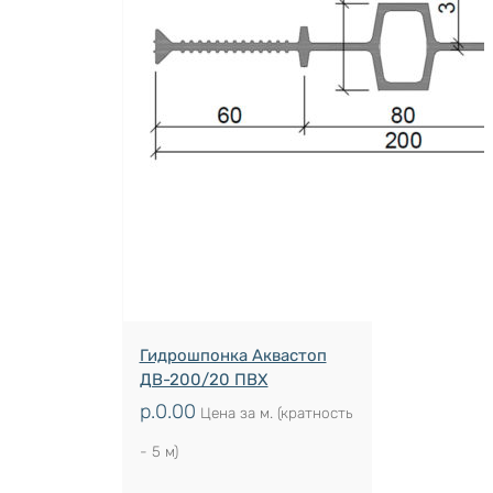
Гидрошпонка Аквастоп
ДВ-200/20 ПВХ
р.
0.00
Цена за м. (кратность
- 5 м)