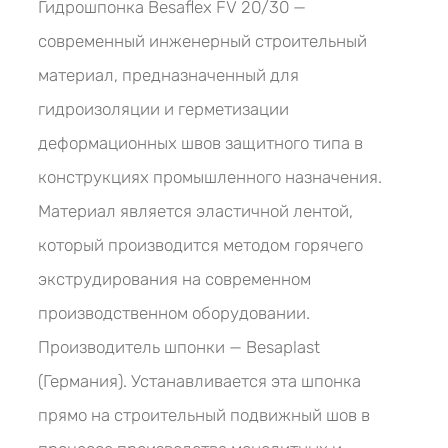
Гидрошпонка Besaflex FV 20/30 —
современный инженерный строительный
материал, предназначенный для
гидроизоляции и герметизации
деформационных швов защитного типа в
конструкциях промышленного назначения.
Материал является эластичной лентой,
который производится методом горячего
экструдирования на современном
производственном оборудовании.
Производитель шпонки — Besaplast
(Германия). Устанавливается эта шпонка
прямо на строительный подвижный шов в