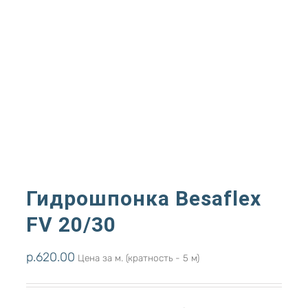
Гидрошпонка Besaflex
FV 20/30
р.
620.00
Цена за м. (кратность - 5 м)