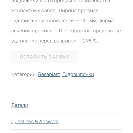
подвижный шов в процессе производства
монолитных работ. Ширина профиля
гидроизоляционной ленты — 140 мм, форма
сечения профиля — П — образная, предельное
удлинение перед разрывом — 295 %.
ОСТАВИТЬ ЗАЯВКУ
Категории:
Besaplast
,
Гидрошпонки
Детали
Questions & Answers