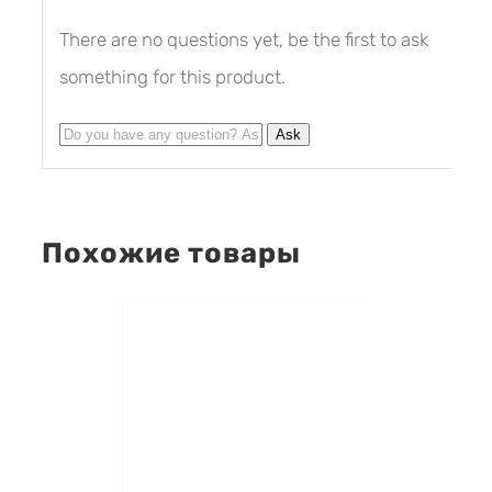
There are no questions yet, be the first to ask
something for this product.
Похожие товары