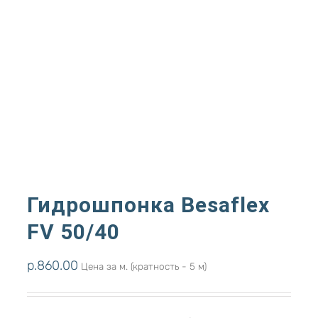
Гидрошпонка Besaflex
FV 50/40
р.
860.00
Цена за м. (кратность - 5 м)