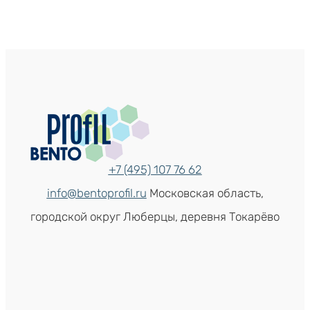
+7 (495) 107 76 62
info@bentoprofil.ru
Московская область,
городской округ Люберцы, деревня Токарёво