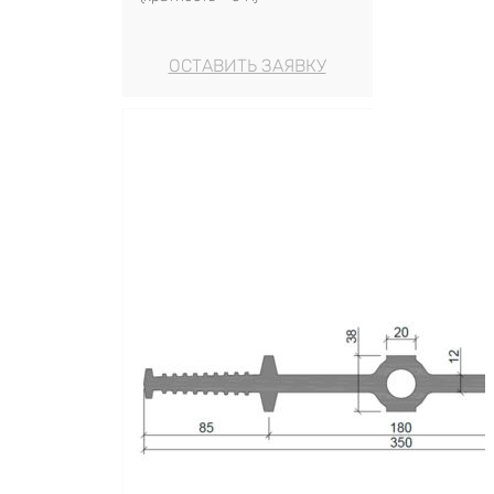
ОСТАВИТЬ ЗАЯВКУ