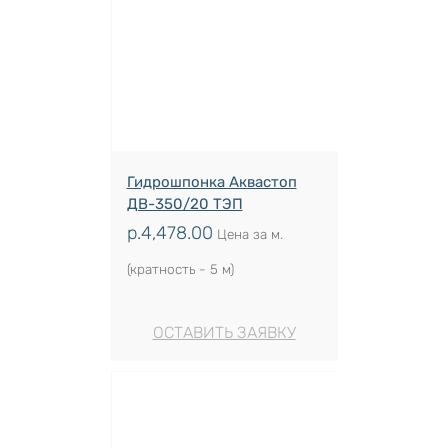
Гидрошпонка Аквастоп
ДВ-350/20 ТЭП
р.
4,478.00
Цена за м.
(кратность - 5 м)
ОСТАВИТЬ ЗАЯВКУ