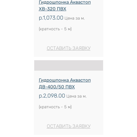
Гидрошпонка Аквастоп
ХВ-320 ПВХ
р.
1,073.00
Цена за м.
(кратность - 5 м)
ОСТАВИТЬ ЗАЯВКУ
Гидрошпонка Аквастоп
ДВ-400/50 ПВХ
р.
2,098.00
Цена за м.
(кратность - 5 м)
ОСТАВИТЬ ЗАЯВКУ