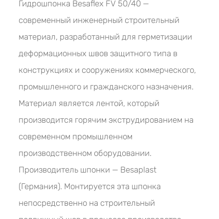
Гидрошпонка Besaflex FV 50/40 —
современный инженерный строительный
материал, разработанный для герметизации
деформационных швов защитного типа в
конструкциях и сооружениях коммерческого,
промышленного и гражданского назначения.
Материал является лентой, который
производится горячим экструдированием на
современном промышленном
производственном оборудовании.
Производитель шпонки — Besaplast
(Германия). Монтируется эта шпонка
непосредственно на строительный