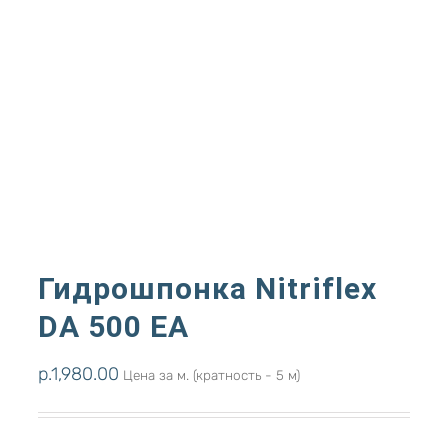
Гидрошпонка Nitriflex
DА 500 ЕА
р.
1,980.00
Цена за м. (кратность - 5 м)