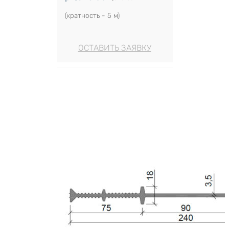
(кратность - 5 м)
ОСТАВИТЬ ЗАЯВКУ