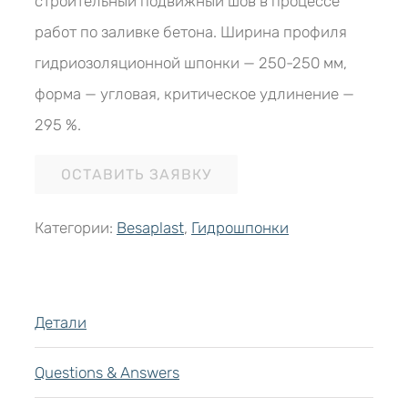
строительный подвижный шов в процессе
работ по заливке бетона. Ширина профиля
гидриозоляционной шпонки — 250-250 мм,
форма — угловая, критическое удлинение —
295 %.
ОСТАВИТЬ ЗАЯВКУ
Категории:
Besaplast
,
Гидрошпонки
Детали
Questions & Answers