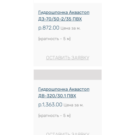
Гидрошпонка Аквастоп
ДЗ-70/50-2/35 ПВХ
р.
872.00
Цена за м.
(кратность - 5 м)
ОСТАВИТЬ ЗАЯВКУ
Гидрошпонка Аквастоп
ДВ-320/30.1 ПВХ
р.
1,363.00
Цена за м.
(кратность - 5 м)
ОСТАВИТЬ ЗАЯВКУ