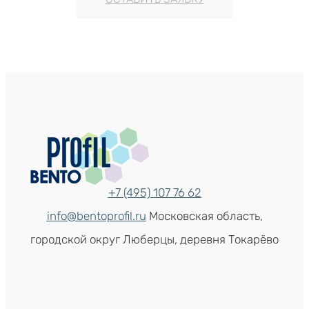
+7 (495) 107 76 62
info@bentoprofil.ru
Московская область,
городской округ Люберцы, деревня Токарёво