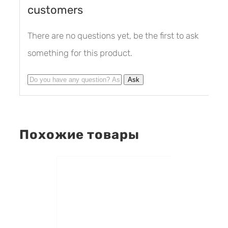
customers
There are no questions yet, be the first to ask
something for this product.
Похожие товары