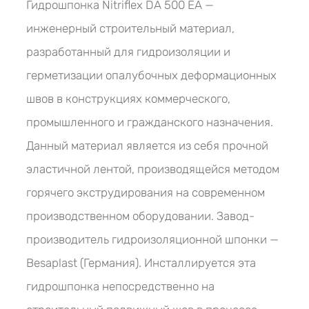
Гидрошпонка Nitriflex DА 500 ЕА —
инженерный строительный материал,
разработанный для гидроизоляции и
герметизации опалубочных деформационных
швов в конструкциях коммерческого,
промышленного и гражданского назначения.
Данный материал является из себя прочной
эластичной лентой, производящейся методом
горячего экструдирования на современном
производственном оборудовании. Завод-
производитель гидроизоляционной шпонки —
Besaplast (Германия). Инсталлируется эта
гидрошпонка непосредственно на