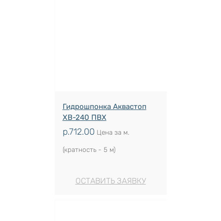
Гидрошпонка Аквастоп
ХВ-240 ПВХ
р.
712.00
Цена за м.
(кратность - 5 м)
ОСТАВИТЬ ЗАЯВКУ