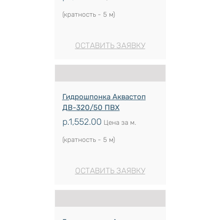
(кратность - 5 м)
ОСТАВИТЬ ЗАЯВКУ
Гидрошпонка Аквастоп
ДВ-320/50 ПВХ
р.
1,552.00
Цена за м.
(кратность - 5 м)
ОСТАВИТЬ ЗАЯВКУ