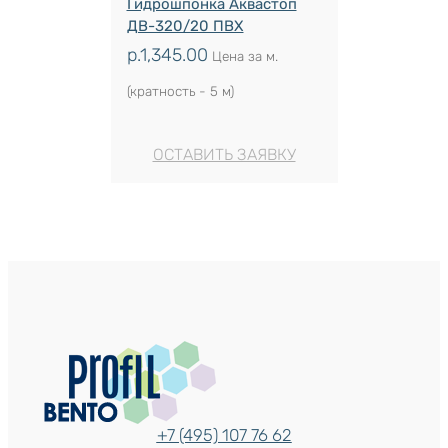
Гидрошпонка Аквастоп
ДВ-320/20 ПВХ
р.
1,345.00
Цена за м.
(кратность - 5 м)
ОСТАВИТЬ ЗАЯВКУ
+7 (495) 107 76 62