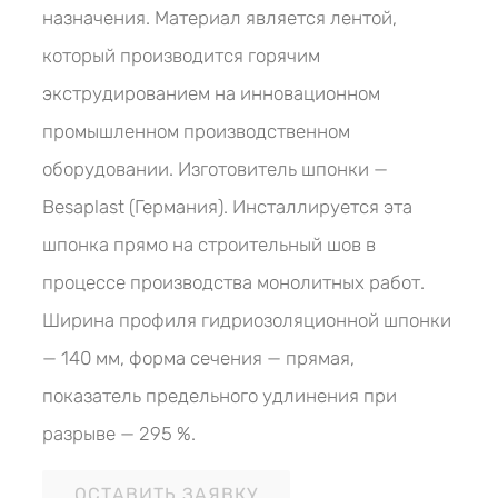
назначения. Материал является лентой,
который производится горячим
экструдированием на инновационном
промышленном производственном
оборудовании. Изготовитель шпонки —
Besaplast (Германия). Инсталлируется эта
шпонка прямо на строительный шов в
процессе производства монолитных работ.
Ширина профиля гидриозоляционной шпонки
— 140 мм, форма сечения — прямая,
показатель предельного удлинения при
разрыве — 295 %.
ОСТАВИТЬ ЗАЯВКУ