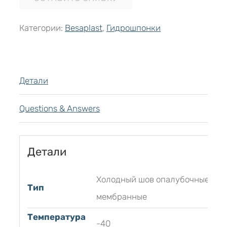
Категории:
Besaplast
,
Гидрошпонки
Детали
Questions & Answers
Детали
Холодный шов опалубочные
Тип
мембранные
Температура
-40