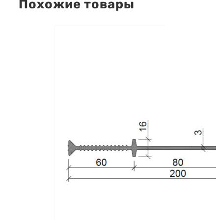
Похожие товары