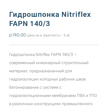
Гидрошпонка Nitriflex
FAPN 140/3
р.
740.00
Цена за м. (кратность - 5 м)
Гидрошпонка Nitriflex FAPN 140/3 —
современный инженерный строительный
материал, предназначенный для
гидроизоляции холодных рабочих швов
бетонирования с системе с
гидроизоляционными мембранами ПВХ и ТПО
в различных конструкциях промышленного