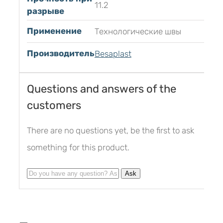
11.2
разрыве
Применение
Технологические швы
Производитель
Besaplast
Questions and answers of the
customers
There are no questions yet, be the first to ask
something for this product.