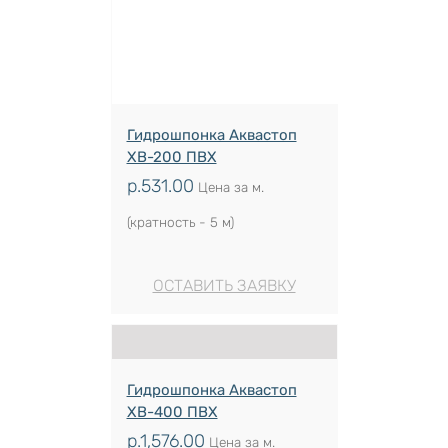
Гидрошпонка Аквастоп
ХВ-200 ПВХ
р.
531.00
Цена за м.
(кратность - 5 м)
ОСТАВИТЬ ЗАЯВКУ
Гидрошпонка Аквастоп
ХВ-400 ПВХ
р.
1,576.00
Цена за м.