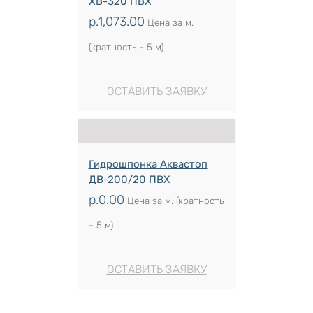
ХВ-320 ПВХ
р.
1,073.00
Цена за м.
(кратность - 5 м)
ОСТАВИТЬ ЗАЯВКУ
Гидрошпонка Аквастоп
ДВ-200/20 ПВХ
р.
0.00
Цена за м. (кратность
- 5 м)
ОСТАВИТЬ ЗАЯВКУ