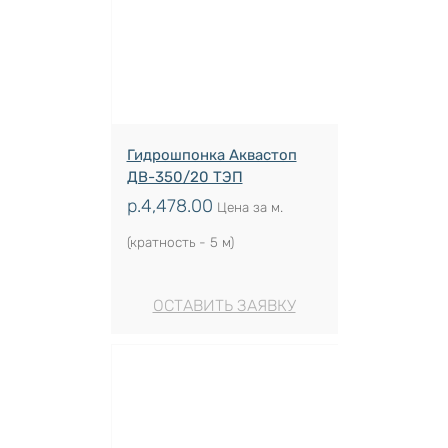
Гидрошпонка Аквастоп
ДВ-350/20 ТЭП
р.
4,478.00
Цена за м.
(кратность - 5 м)
ОСТАВИТЬ ЗАЯВКУ