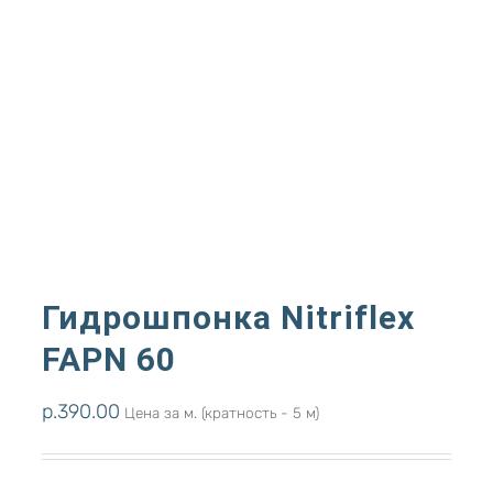
Гидрошпонка Nitriflex
FAPN 60
р.
390.00
Цена за м. (кратность - 5 м)