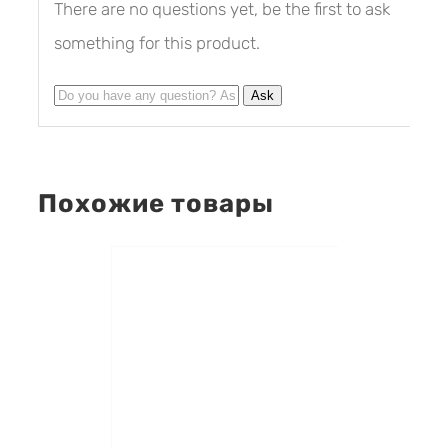
There are no questions yet, be the first to ask
something for this product.
Похожие товары