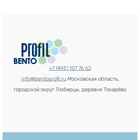
+7 (495) 107 76 62
info@bentoprofil.ru
Московская область,
городской округ Люберцы, деревня Токарёво