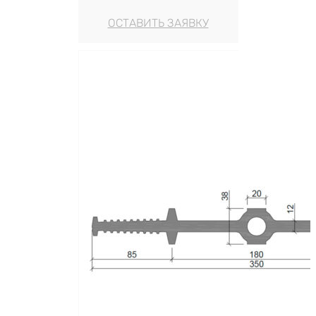
ОСТАВИТЬ ЗАЯВКУ