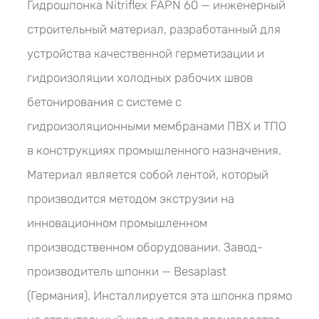
Гидрошпонка Nitriflex FAPN 60 — инженерный
строительный материал, разработанный для
устройства качественной герметизации и
гидроизоляции холодных рабочих швов
бетонирования с системе с
гидроизоляционными мембранами ПВХ и ТПО
в конструкциях промышленного назначения.
Материал является собой лентой, который
производится методом экструзии на
инновационном промышленном
производственном оборудовании. Завод-
производитель шпонки — Besaplast
(Германия). Инсталлируется эта шпонка прямо