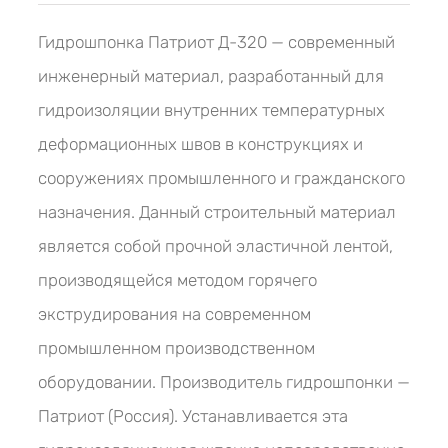
Гидрошпонка Патриот Д-320 — современный
инженерный материал, разработанный для
гидроизоляции внутренних температурных
деформационных швов в конструкциях и
сооружениях промышленного и гражданского
назначения. Данный строительный материал
является собой прочной эластичной лентой,
производящейся методом горячего
экструдирования на современном
промышленном производственном
оборудовании. Производитель гидрошпонки —
Патриот (Россия). Устанавливается эта