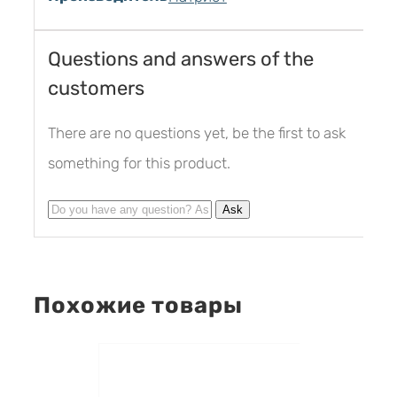
Questions and answers of the
customers
There are no questions yet, be the first to ask
something for this product.
Похожие товары