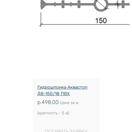
Гидрошпонка Аквастоп
ДВ-150/18 ПВХ
р.
498.00
Цена за м.
(кратность - 5 м)
ОСТАВИТЬ ЗАЯВКУ