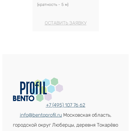
(кратность - 5 м)
ОСТАВИТЬ ЗАЯВКУ
+7 (495) 107 76 62
info@bentoprofil.ru
Московская область,
городской округ Люберцы, деревня Токарёво