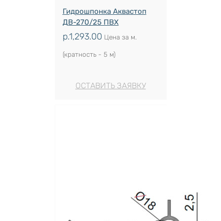
Гидрошпонка Аквастоп
ДВ-270/25 ПВХ
р.
1,293.00
Цена за м.
(кратность - 5 м)
ОСТАВИТЬ ЗАЯВКУ