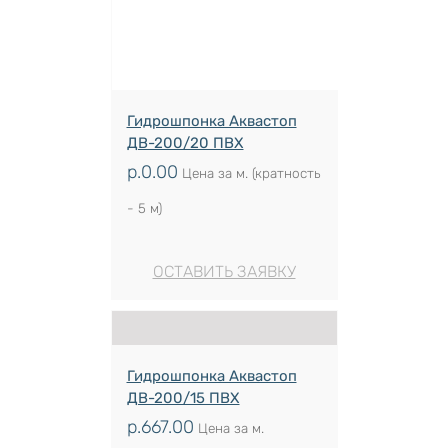
Гидрошпонка Аквастоп
ДВ-200/20 ПВХ
р.
0.00
Цена за м. (кратность
- 5 м)
ОСТАВИТЬ ЗАЯВКУ
Гидрошпонка Аквастоп
ДВ-200/15 ПВХ
р.
667.00
Цена за м.