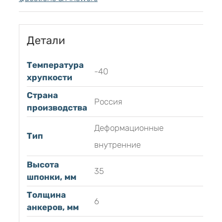
Детали
Температура
-40
хрупкости
Страна
Россия
производства
Деформационные
Тип
внутренние
Высота
35
шпонки, мм
Толщина
6
анкеров, мм