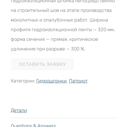
гидроизоляционная шпонка непосредственно
на строительный шов на этапе производства
монолитных и опалубочных работ. Ширина
профиля гидроизоляционной ленты — 320 мм,
форма сечения — прямая, критическое
удлинение при разрыве — 300 %.
ОСТАВИТЬ ЗАЯВКУ
Категории:
Гидрошпонки
,
Патриот
Детали
Questions & Answers