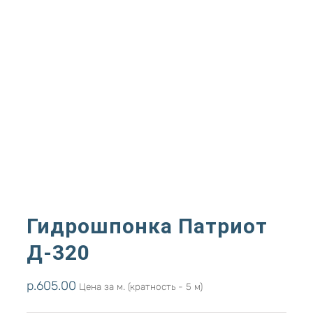
Гидрошпонка Патриот
Д-320
р.
605.00
Цена за м. (кратность - 5 м)