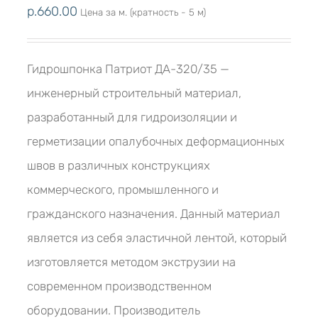
р.
660.00
Цена за м. (кратность - 5 м)
Гидрошпонка Патриот ДА-320/35 —
инженерный строительный материал,
разработанный для гидроизоляции и
герметизации опалубочных деформационных
швов в различных конструкциях
коммерческого, промышленного и
гражданского назначения. Данный материал
является из себя эластичной лентой, который
изготовляется методом экструзии на
современном производственном
оборудовании. Производитель