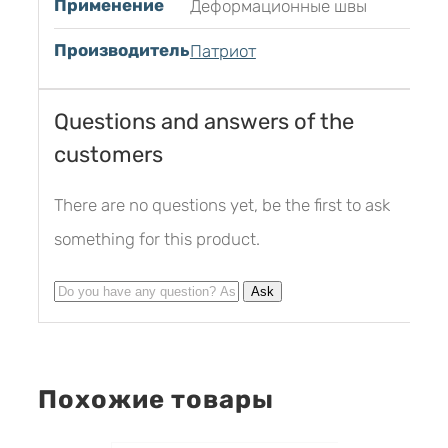
Применение
Деформационные швы
Производитель
Патриот
Questions and answers of the
customers
There are no questions yet, be the first to ask
something for this product.
Похожие товары