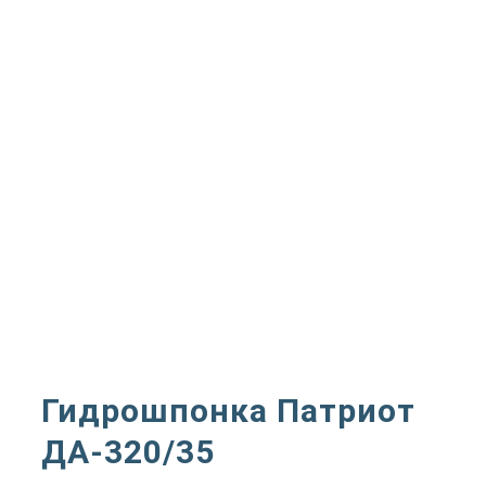
Гидрошпонка Патриот
ДА-320/35