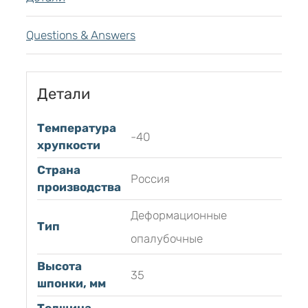
Questions & Answers
Детали
Температура
-40
хрупкости
Страна
Россия
производства
Деформационные
Тип
опалубочные
Высота
35
шпонки, мм