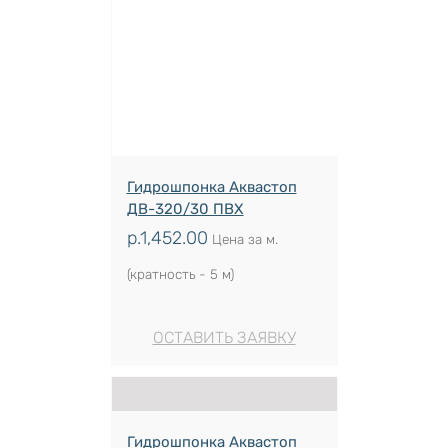
Гидрошпонка Аквастоп
ДВ-320/30 ПВХ
р.
1,452.00
Цена за м.
(кратность - 5 м)
ОСТАВИТЬ ЗАЯВКУ
Гидрошпонка Аквастоп