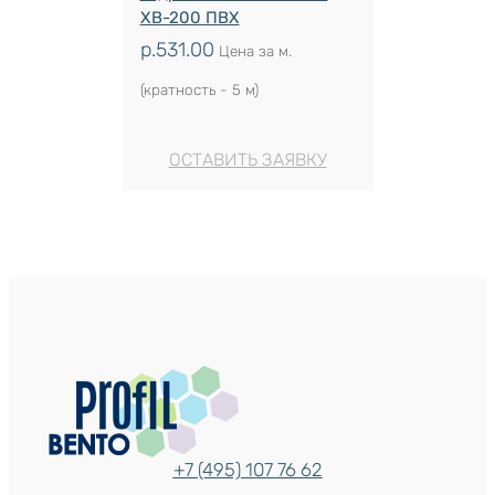
ХВ-200 ПВХ
р.
531.00
Цена за м.
(кратность - 5 м)
ОСТАВИТЬ ЗАЯВКУ
+7 (495) 107 76 62