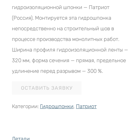
гидроизоляционной шпонки — Патриот
(Россия). Монтируется эта гидрошпонка
непосредственно на строительный шов в
процессе производства монолитных работ.
Ширина профиля гидроизоляционной ленты —
320 мм, форма сечения — прямая, предельное
удлинение перед разрывом — 300 %.
ОСТАВИТЬ ЗАЯВКУ
Категории:
Гидрошпонки
,
Патриот
Детали