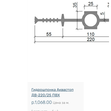
Гидрошпонка Аквастоп
ДВ-220/25 ПВХ
р.
1,068.00
Цена за м.