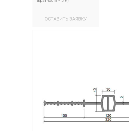
(кратность - 5 м)
ОСТАВИТЬ ЗАЯВКУ