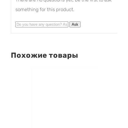
something for this product.
Похожие товары