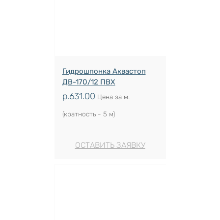
Гидрошпонка Аквастоп
ДВ-170/12 ПВХ
р.
631.00
Цена за м.
(кратность - 5 м)
ОСТАВИТЬ ЗАЯВКУ