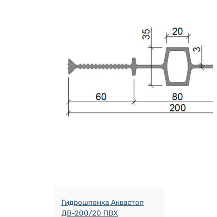
Гидрошпонка Аквастоп
ДВ-200/20 ПВХ