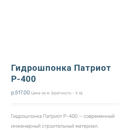
Гидрошпонка Патриот
Р-400
р.
517.00
Цена за м. (кратность - 5 м)
Гидрошпонка Патриот Р-400 — современный
инженерный строительный материал,