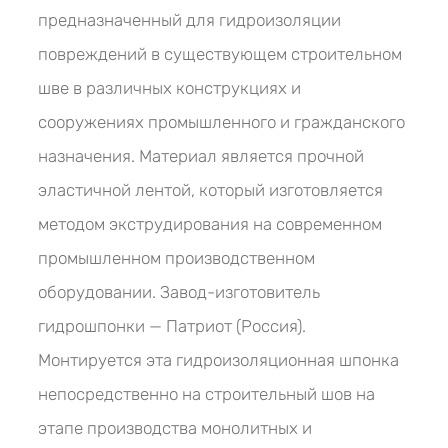
предназначенный для гидроизоляции
повреждений в существующем строительном
шве в различных конструкциях и
сооружениях промышленного и гражданского
назначения. Материал является прочной
эластичной лентой, который изготовляется
методом экструдирования на современном
промышленном производственном
оборудовании. Завод-изготовитель
гидрошпонки — Патриот (Россия).
Монтируется эта гидроизоляционная шпонка
непосредственно на строительный шов на
этапе производства монолитных и