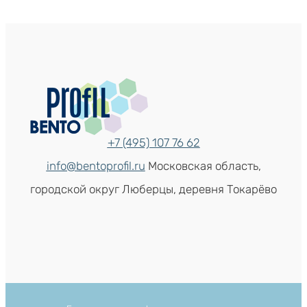
+7 (495) 107 76 62
info@bentoprofil.ru
Московская область,
городской округ Люберцы, деревня Токарёво