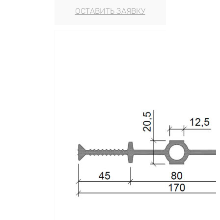
ОСТАВИТЬ ЗАЯВКУ