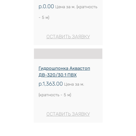
р.
0.00
Цена за м. (кратность
- 5 м)
ОСТАВИТЬ ЗАЯВКУ
Гидрошпонка Аквастоп
ДВ-320/30.1 ПВХ
р.
1,363.00
Цена за м.
(кратность - 5 м)
ОСТАВИТЬ ЗАЯВКУ