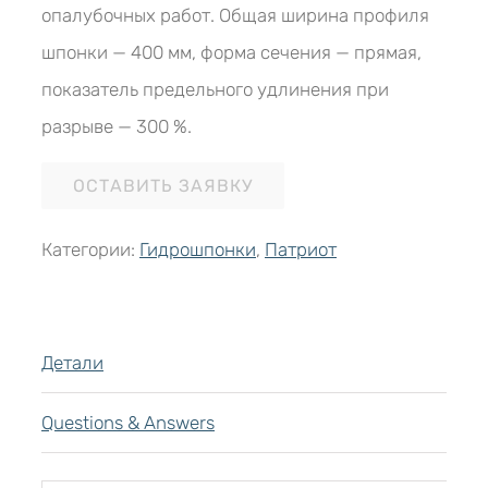
опалубочных работ. Общая ширина профиля
шпонки — 400 мм, форма сечения — прямая,
показатель предельного удлинения при
разрыве — 300 %.
ОСТАВИТЬ ЗАЯВКУ
Категории:
Гидрошпонки
,
Патриот
Детали
Questions & Answers