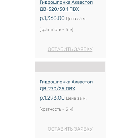
Гидрошпонка Аквастоп
ДВ-320/30.1 ПВХ
р.
1,363.00
Цена за м.
(кратность - 5 м)
ОСТАВИТЬ ЗАЯВКУ
Гидрошпонка Аквастоп
ДВ-270/25 ПВХ
р.
1,293.00
Цена за м.
(кратность - 5 м)
ОСТАВИТЬ ЗАЯВКУ