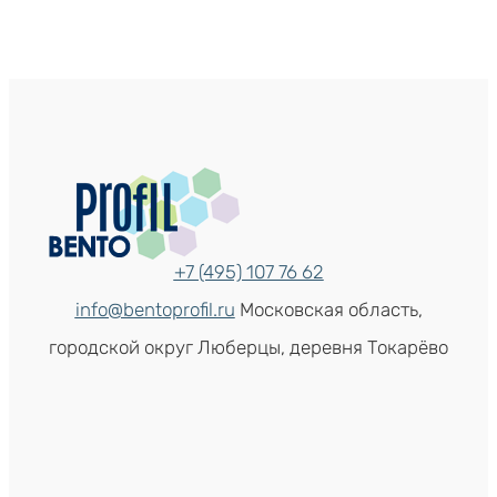
+7 (495) 107 76 62
info@bentoprofil.ru
Московская область,
городской округ Люберцы, деревня Токарёво