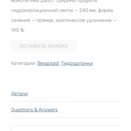
монолитных работ. Ширина профиля
гидроизоляционной ленты — 240 мм, форма
сечения — прямая, критическое удлинение —
195 %.
ОСТАВИТЬ ЗАЯВКУ
Категории:
Besaplast
,
Гидрошпонки
Детали
Questions & Answers