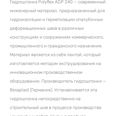
Гидрошпонка Polyflex ADP 240 — современный
инженерный материал, предназначенный для
гидроизоляции и герметизации опалубочных
деформационных швов в различных
конструкциях и сооружениях коммерческого,
промышленного и гражданского назначения.
Материал является из себя лентой, который
изготовляется методом экструдирования на
инновационном производственном
оборудовании. Производитель гидрошпонки —
Besaplast (Германия). Устанавливается эта
гидрошпонка непосредственно на
строительный шов в процессе производства