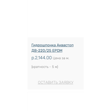
Гидрошпонка Аквастоп
ДВ-220/25 EPDM
р.
2,144.00
Цена за м.
(кратность - 5 м)
ОСТАВИТЬ ЗАЯВКУ