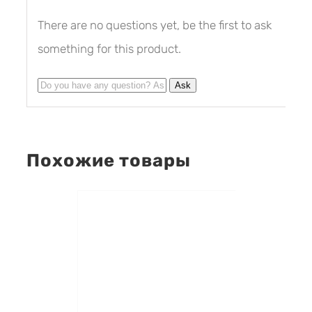
There are no questions yet, be the first to ask
something for this product.
Похожие товары