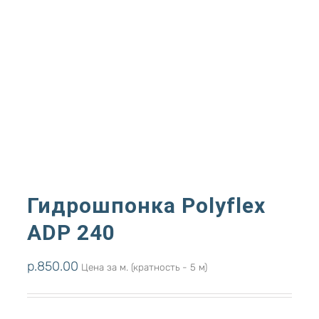
Гидрошпонка Polyflex
ADP 240
р.
850.00
Цена за м. (кратность - 5 м)