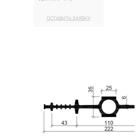
ОСТАВИТЬ ЗАЯВКУ