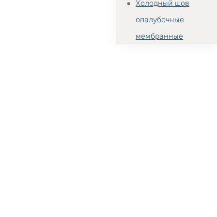
Холодный шов
опалубочные
мембранные