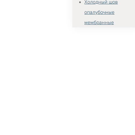
Холодный шов
опалубочные
мембранные