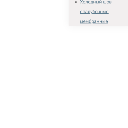
Холодный шов
опалубочные
мембранные