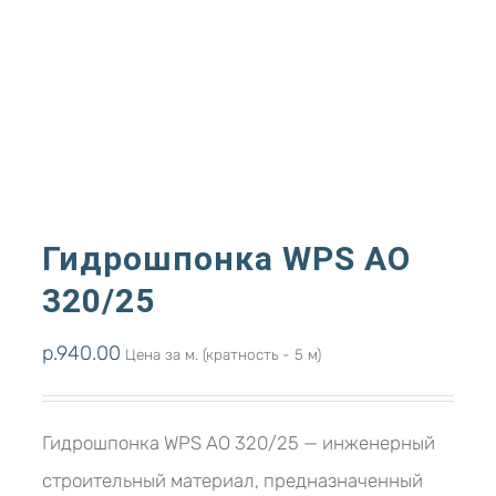
Гидрошпонка WPS АО
320/25
р.
940.00
Цена за м. (кратность - 5 м)
Гидрошпонка WPS АО 320/25 — инженерный
строительный материал, предназначенный