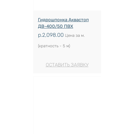
Гидрошпонка Аквастоп
ДВ-400/50 ПВХ
р.
2,098.00
Цена за м.
(кратность - 5 м)
ОСТАВИТЬ ЗАЯВКУ