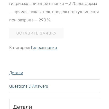
гидриозоляционной шпонки — 320 мм, форма
— прямая, показатель предельного удлинения
при разрыве — 290 %.
ОСТАВИТЬ ЗАЯВКУ
Категория:
Гидрошпонки
Детали
Questions & Answers
Детали