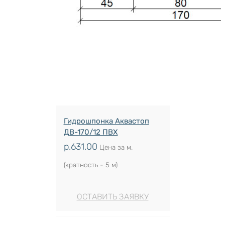
Гидрошпонка Аквастоп
ДВ-170/12 ПВХ
р.
631.00
Цена за м.
(кратность - 5 м)
ОСТАВИТЬ ЗАЯВКУ