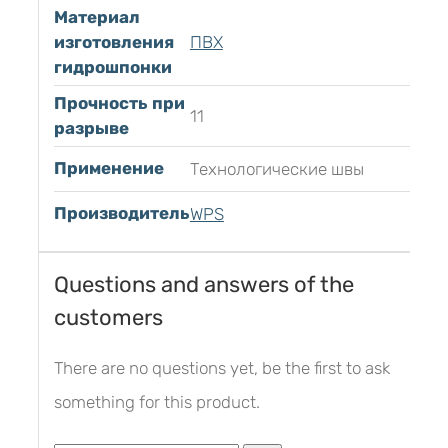
Материал
изготовления
ПВХ
гидрошпонки
Прочность при
11
разрыве
Применение
Технологические швы
Производитель
WPS
Questions and answers of the
customers
There are no questions yet, be the first to ask
something for this product.