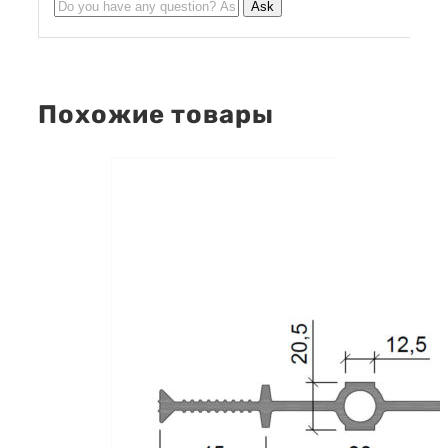
Похожие товары