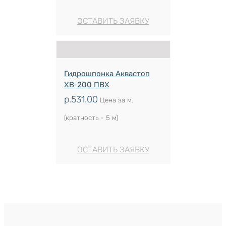
ОСТАВИТЬ ЗАЯВКУ
Гидрошпонка Аквастоп
ХВ-200 ПВХ
р.
531.00
Цена за м.
(кратность - 5 м)
ОСТАВИТЬ ЗАЯВКУ