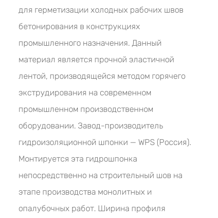
для герметизации холодных рабочих швов
бетонирования в конструкциях
промышленного назначения. Данный
материал является прочной эластичной
лентой, производящейся методом горячего
экструдирования на современном
промышленном производственном
оборудовании. Завод-производитель
гидроизоляционной шпонки — WPS (Россия).
Монтируется эта гидрошпонка
непосредственно на строительный шов на
этапе производства монолитных и
опалубочных работ. Ширина профиля