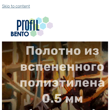
Skip to content
Полотно из
вспененного
полиэтилена
0.5 мм