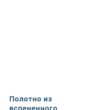
Полотно из
вспененного