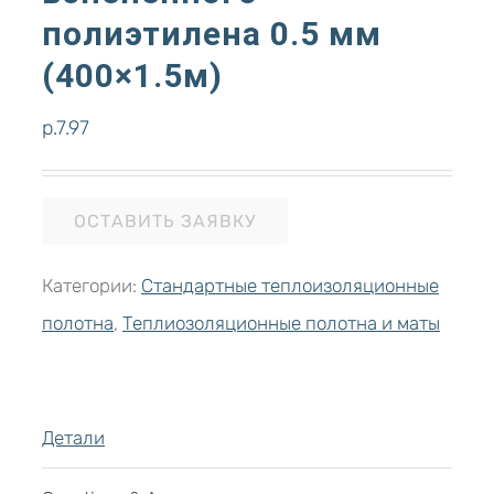
полиэтилена 0.5 мм
(400×1.5м)
р.
7.97
ОСТАВИТЬ ЗАЯВКУ
Категории:
Стандартные теплоизоляционные
полотна
,
Теплиозоляционные полотна и маты
Детали