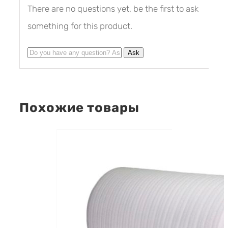
There are no questions yet, be the first to ask
something for this product.
Похожие товары