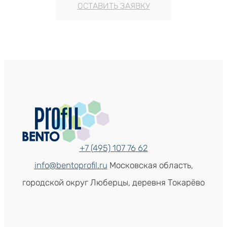
ОСТАВИТЬ ЗАЯВКУ
+7 (495) 107 76 62
info@bentoprofil.ru
Московская область,
городской округ Люберцы, деревня Токарёво