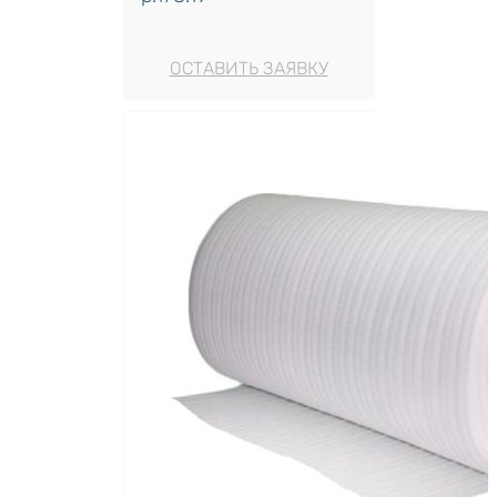
ОСТАВИТЬ ЗАЯВКУ