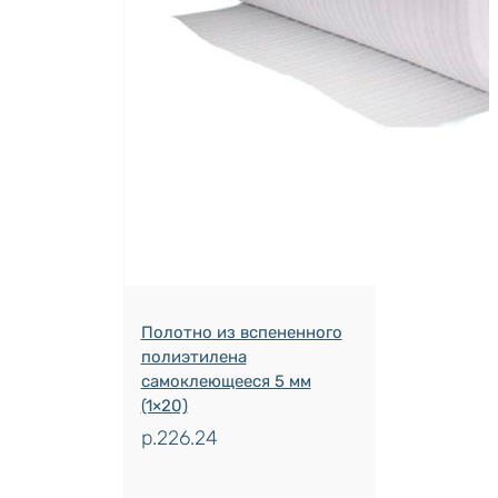
Полотно из вспененного
полиэтилена
самоклеющееся 5 мм
(1×20)
р.
226.24