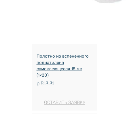
Полотно из вспененного
полиэтилена
самоклеющееся 15 мм
(1×20)
р.
513.31
ОСТАВИТЬ ЗАЯВКУ