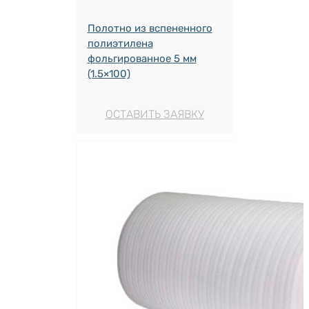
Полотно из вспененного
полиэтилена
фольгированное 5 мм
(1.5×100)
ОСТАВИТЬ ЗАЯВКУ