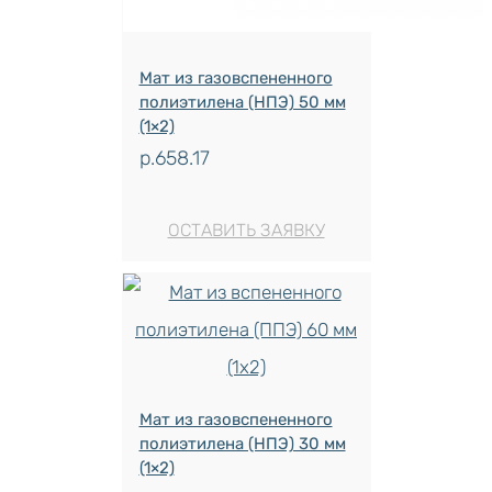
Мат из газовспененного
полиэтилена (НПЭ) 50 мм
(1×2)
р.
658.17
ОСТАВИТЬ ЗАЯВКУ
Мат из газовспененного
полиэтилена (НПЭ) 30 мм
(1×2)