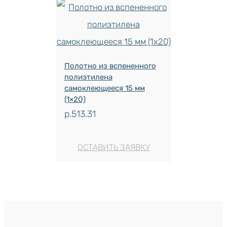
Полотно из вспененного
полиэтилена
самоклеющееся 15 мм
(1×20)
р.
513.31
ОСТАВИТЬ ЗАЯВКУ