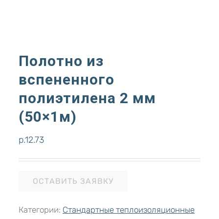
Полотно из
вспененного
полиэтилена 2 мм
(50×1м)
р.
12.73
ОСТАВИТЬ ЗАЯВКУ
Категории:
Стандартные теплоизоляционные