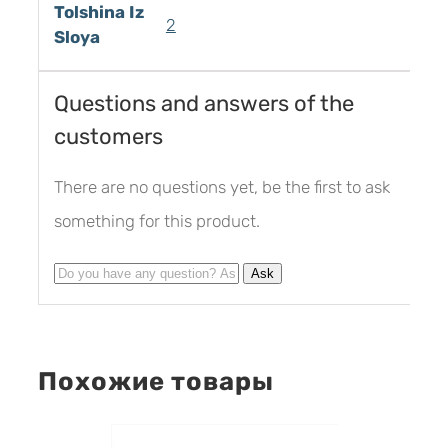
Tolshina Iz
2
Sloya
Questions and answers of the
customers
There are no questions yet, be the first to ask
something for this product.
Похожие товары