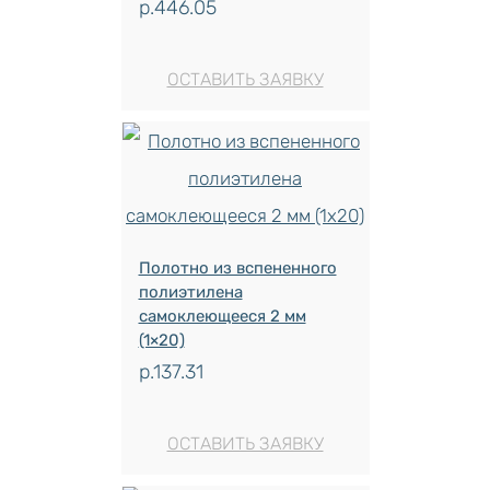
р.
446.05
ОСТАВИТЬ ЗАЯВКУ
Полотно из вспененного
полиэтилена
самоклеющееся 2 мм
(1×20)
р.
137.31
ОСТАВИТЬ ЗАЯВКУ