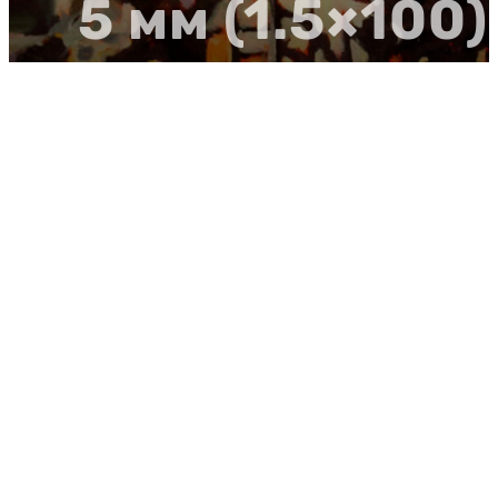
5 мм (1.5×100)