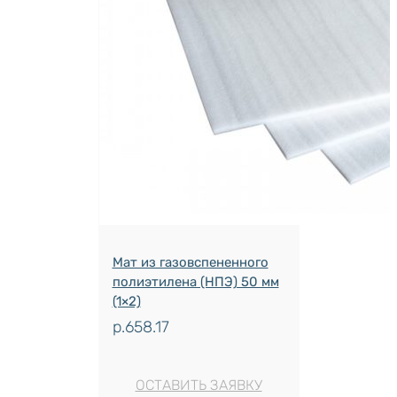
Мат из газовспененного
полиэтилена (НПЭ) 50 мм
(1×2)
р.
658.17
ОСТАВИТЬ ЗАЯВКУ