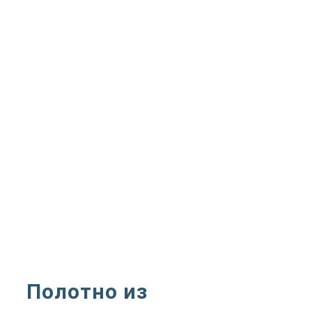
Полотно из