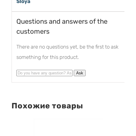
Sloya
Questions and answers of the
customers
There are no questions yet, be the first to ask
something for this product.
Похожие товары