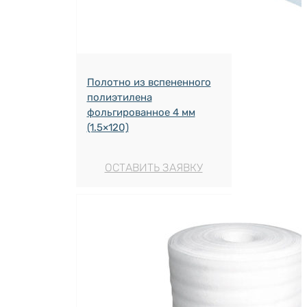
Полотно из вспененного
полиэтилена
фольгированное 4 мм
(1.5×120)
ОСТАВИТЬ ЗАЯВКУ