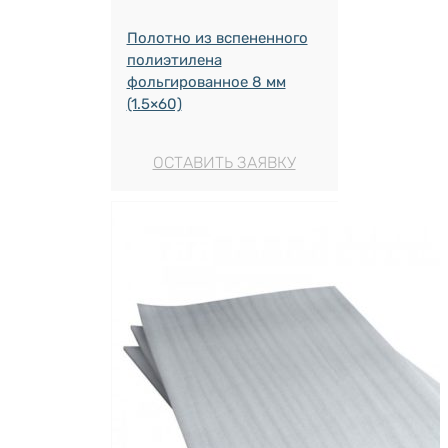
Полотно из вспененного
полиэтилена
фольгированное 8 мм
(1.5×60)
ОСТАВИТЬ ЗАЯВКУ