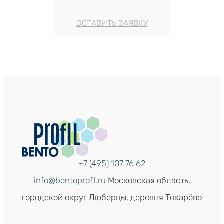
ОСТАВИТЬ ЗАЯВКУ
+7 (495) 107 76 62
info@bentoprofil.ru
Московская область,
городской округ Люберцы, деревня Токарёво