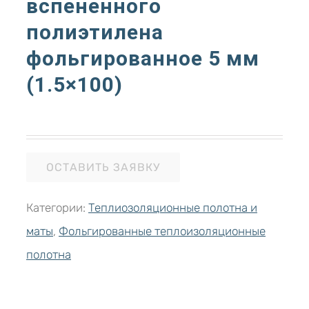
вспененного
полиэтилена
фольгированное 5 мм
(1.5×100)
ОСТАВИТЬ ЗАЯВКУ
Категории:
Теплиозоляционные полотна и
маты
,
Фольгированные теплоизоляционные
полотна