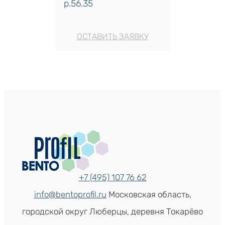
р.
56.35
ОСТАВИТЬ ЗАЯВКУ
+7 (495) 107 76 62
info@bentoprofil.ru
Московская область,
городской округ Люберцы, деревня Токарёво