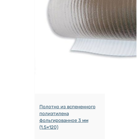
Полотно из вспененного
полиэтилена
фольгированное 3 мм
(1.5×120)