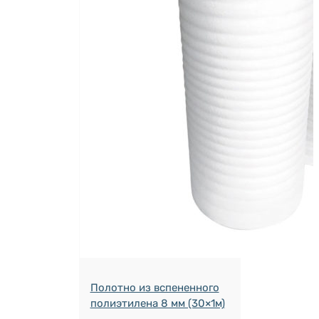
Полотно из вспененного
полиэтилена 8 мм (30×1м)