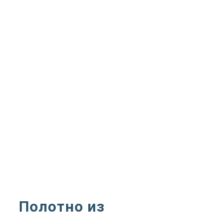
Полотно из