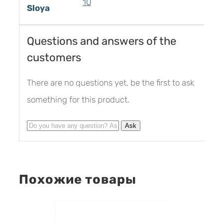
10
Sloya
Questions and answers of the
customers
There are no questions yet, be the first to ask
something for this product.
Похожие товары