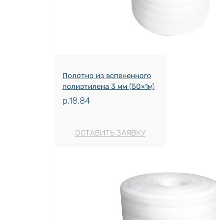
Полотно из вспененного
полиэтилена 3 мм (50×1м)
р.
18.84
ОСТАВИТЬ ЗАЯВКУ