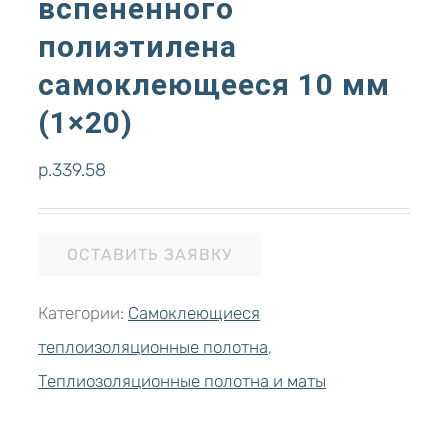
вспененного
полиэтилена
самоклеющееся 10 мм
(1×20)
р.
339.58
ОСТАВИТЬ ЗАЯВКУ
Категории:
Самоклеющиеся
теплоизоляционные полотна
,
Теплиозоляционные полотна и маты