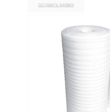
ОСТАВИТЬ ЗАЯВКУ