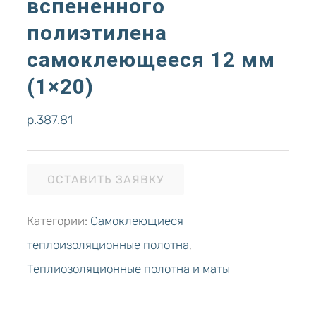
вспененного
полиэтилена
самоклеющееся 12 мм
(1×20)
р.
387.81
ОСТАВИТЬ ЗАЯВКУ
Категории:
Самоклеющиеся
теплоизоляционные полотна
,
Теплиозоляционные полотна и маты