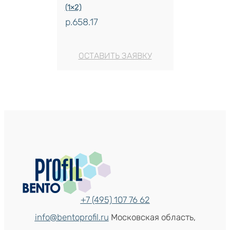
(1×2)
р.
658.17
ОСТАВИТЬ ЗАЯВКУ
+7 (495) 107 76 62
info@bentoprofil.ru
Московская область,