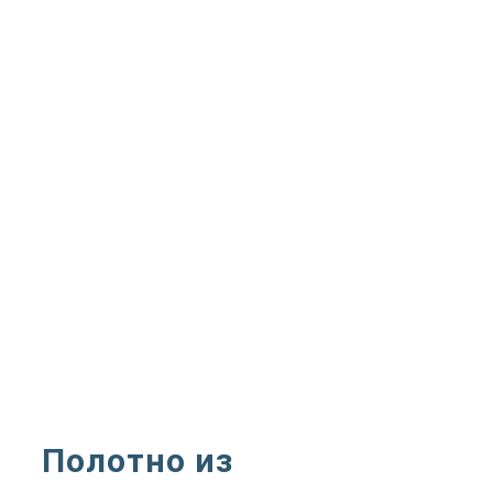
Полотно из