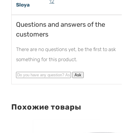
12
Sloya
Questions and answers of the
customers
There are no questions yet, be the first to ask
something for this product.
Похожие товары