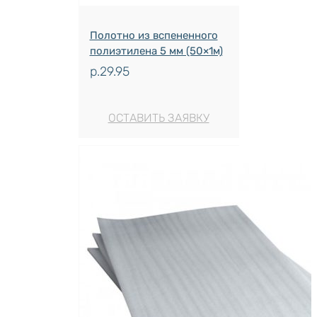
Полотно из вспененного
полиэтилена 5 мм (50×1м)
р.
29.95
ОСТАВИТЬ ЗАЯВКУ