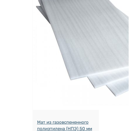
Мат из газовспененного
полиэтилена (НПЭ) 50 мм