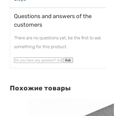
Questions and answers of the
customers
There are no questions yet, be the first to ask
something for this product.
Похожие товары