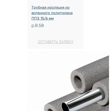
Трубная изоляция из
вспенного политилена
ППЭ 15/6 мм
р.
8.58
ОСТАВИТЬ ЗАЯВКУ