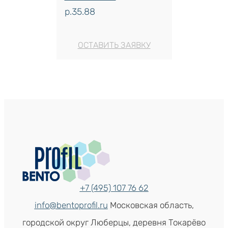
р.
35.88
ОСТАВИТЬ ЗАЯВКУ
+7 (495) 107 76 62
info@bentoprofil.ru
Московская область,
городской округ Люберцы, деревня Токарёво