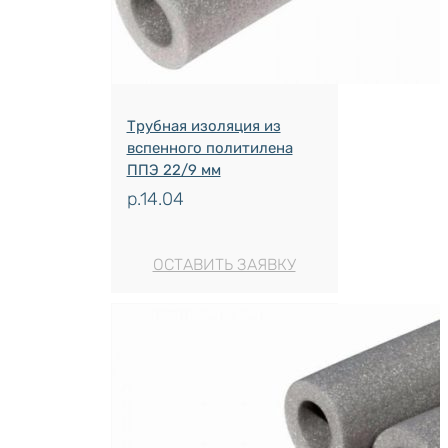
Трубная изоляция из
вспенного политилена
ППЭ 22/9 мм
р.
14.04
ОСТАВИТЬ ЗАЯВКУ