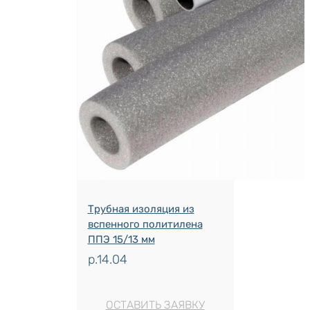
Трубная изоляция из
вспенного политилена
ППЭ 15/13 мм
р.
14.04
ОСТАВИТЬ ЗАЯВКУ