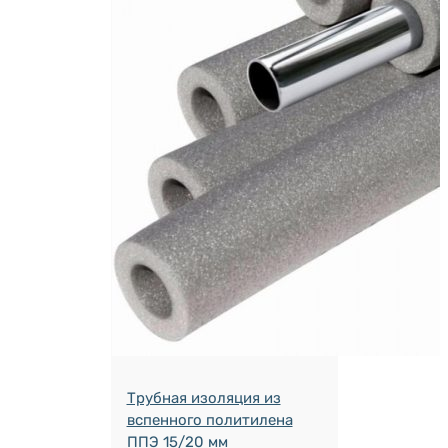
Трубная изоляция из
вспенного политилена
ППЭ 15/20 мм