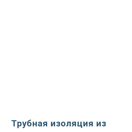
Трубная изоляция из