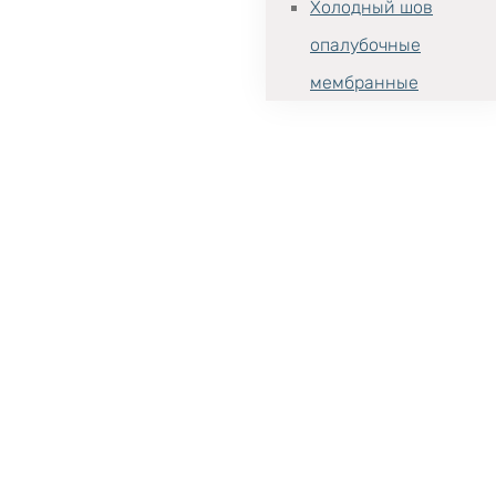
Холодный шов
опалубочные
мембранные