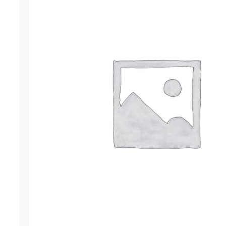
ОСТАВИТЬ ЗАЯВКУ