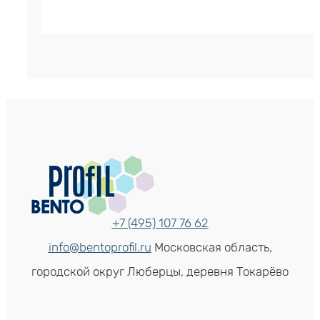
+7 (495) 107 76 62
info@bentoprofil.ru
Московская область,
городской округ Люберцы, деревня Токарёво