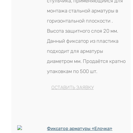
стульчика, применяющийся для
монтажа стальной арматуры в
горизонтальной плоскости .
Высота защитного слоя 20 мм.
Данный фиксатор из пластика
подходит для арматуры
диаметром мм. Продаётся кратно
упаковкам по 500 шт.
ОСТАВИТЬ ЗАЯВКУ
Фиксатор арматуры «Елочка»