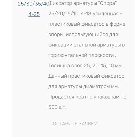
Фиксатор арматуры "Опора"
25/20/15/10. 4-18 усиленная -
пластиковый фиксатор в форме
опоры, использующийся для
фиксации стальной арматуры в
горизонтальной плоскости .
Толищна слоя 25, 20, 15, 10 мм.
Данный прастиковый фиксатор
для арматуры диаметром мм.
Продаётся кратно упаковкам по
500 шт.
ОСТАВИТЬ ЗАЯВКУ