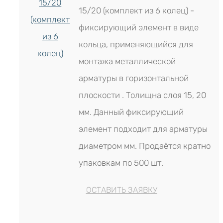
15/20 (комплект из 6 колец) -
фиксирующий элемент в виде
кольца, применяющийся для
монтажа металлической
арматуры в горизонтальной
плоскости . Толищна слоя 15, 20
мм. Данный фиксирующий
элемент подходит для арматуры
диаметром мм. Продаётся кратно
упаковкам по 500 шт.
ОСТАВИТЬ ЗАЯВКУ