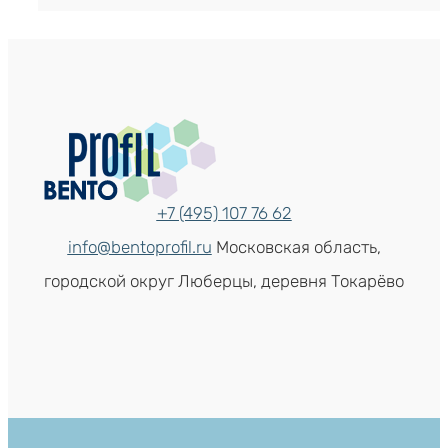
+7 (495) 107 76 62
info@bentoprofil.ru
Московская область,
городской округ Люберцы, деревня Токарёво