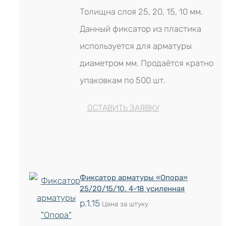
Толищна слоя 25, 20, 15, 10 мм.
Данный фиксатор из пластика
используется для арматуры
диаметром мм. Продаётся кратно
упаковкам по 500 шт.
ОСТАВИТЬ ЗАЯВКУ
Фиксатор арматуры «Опора»
25/20/15/10. 4-18 усиленная
р.
1.15
Цена за штуку