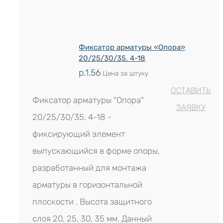
Фиксатор арматуры «Опора»
20/25/30/35. 4-18
р.
1.56
Цена за штуку
ОСТАВИТЬ
Фиксатор арматуры "Опора"
ЗАЯВКУ
20/25/30/35. 4-18 -
фиксирующий элемент
выпускающийся в форме опоры,
разработанный для монтажа
арматуры в горизонтальной
плоскости . Высота защитного
слоя 20, 25, 30, 35 мм. Данный