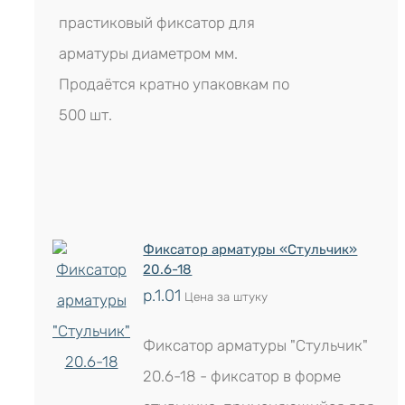
прастиковый фиксатор для
арматуры диаметром мм.
Продаётся кратно упаковкам по
500 шт.
Фиксатор арматуры «Стульчик»
20.6-18
р.
1.01
Цена за штуку
Фиксатор арматуры "Стульчик"
20.6-18 - фиксатор в форме