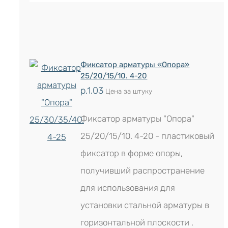
Фиксатор арматуры «Опора»
25/20/15/10. 4-20
р.
1.03
Цена за штуку
Фиксатор арматуры "Опора"
25/20/15/10. 4-20 - пластиковый
фиксатор в форме опоры,
получивший распространение
для использования для
установки стальной арматуры в
горизонтальной плоскости .