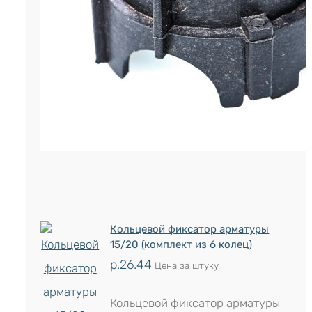
Продаётся кратно упаковкам по
ОСТАВИТЬ ЗАЯВКУ
Кольцевой фиксатор арматуры
15/20 (комплект из 6 колец)
р.
26.44
Цена за штуку
Кольцевой фиксатор арматуры