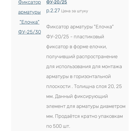
ФУ-20/25
р.
2.27
Цена за штуку
Фиксатор арматуры "Елочка"
ФУ-20/25 - пластиковый
фиксатор в форме елочки,
получивший распространение
для использования для монтажа
арматуры в горизонтальной
плоскости . Толищна слоя 20, 25
мм. Данный фиксирующий
элемент для арматуры диаметром
мм. Продаётся кратно упаковкам
по 500 шт.