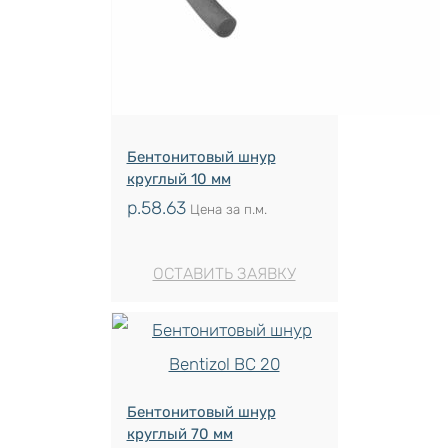
Бентонитовый шнур
круглый 10 мм
р.
58.63
Цена за п.м.
ОСТАВИТЬ ЗАЯВКУ
Бентонитовый шнур
круглый 70 мм