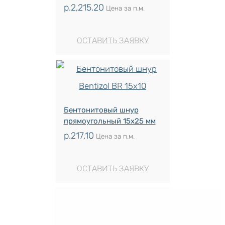
р.
2,215.20
Цена за п.м.
ОСТАВИТЬ ЗАЯВКУ
Бентонитовый шнур
прямоугольный 15х25 мм
р.
217.10
Цена за п.м.
ОСТАВИТЬ ЗАЯВКУ