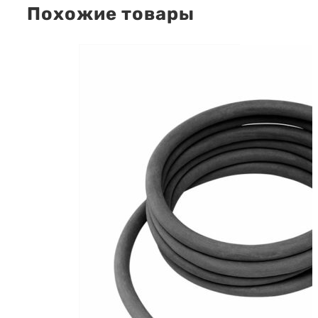
Похожие товары