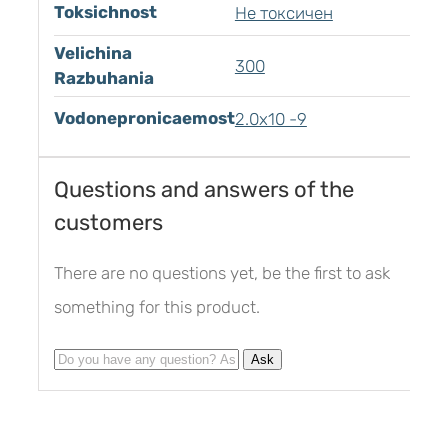
Toksichnost
Не токсичен
Velichina
300
Razbuhania
Vodonepronicaemost
2.0х10 -9
Questions and answers of the
customers
There are no questions yet, be the first to ask
something for this product.