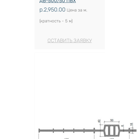
ДВ-500/50 ПВХ
р.
2,950.00
Цена за м.
(кратность - 5 м)
ОСТАВИТЬ ЗАЯВКУ