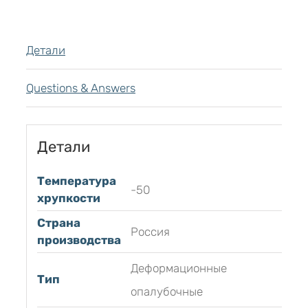
Детали
Questions & Answers
Детали
Температура
-50
хрупкости
Страна
Россия
производства
Деформационные
Тип
опалубочные