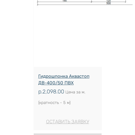
Гидрошпонка Аквастоп
ДВ-400/50 ПВХ
р.
2,098.00
Цена за м.
(кратность - 5 м)
ОСТАВИТЬ ЗАЯВКУ