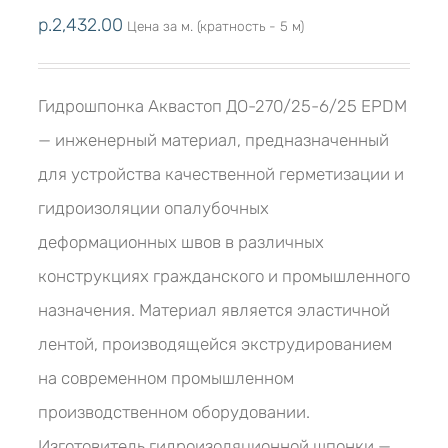
р.
2,432.00
Цена за м. (кратность - 5 м)
Гидрошпонка Аквастоп ДО-270/25-6/25 EPDM
— инженерный материал, предназначенный
для устройства качественной герметизации и
гидроизоляции опалубочных
деформационных швов в различных
конструкциях гражданского и промышленного
назначения. Материал является эластичной
лентой, производящейся экструдированием
на современном промышленном
производственном оборудовании.
Изготовитель гидроизоляционной шпонки —