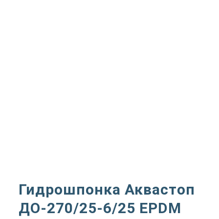
Гидрошпонка Аквастоп
ДО-270/25-6/25 EPDM