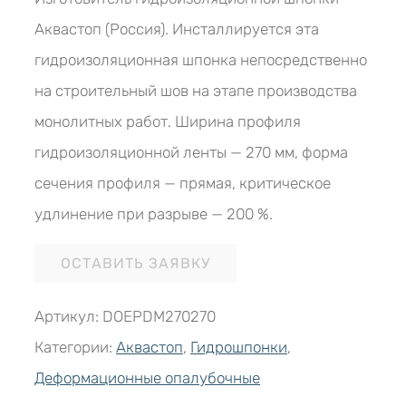
Аквастоп (Россия). Инсталлируется эта
гидроизоляционная шпонка непосредственно
на строительный шов на этапе производства
монолитных работ. Ширина профиля
гидроизоляционной ленты — 270 мм, форма
сечения профиля — прямая, критическое
удлинение при разрыве — 200 %.
ОСТАВИТЬ ЗАЯВКУ
Артикул:
DОEPDM270270
Категории:
Аквастоп
,
Гидрошпонки
,
Деформационные опалубочные