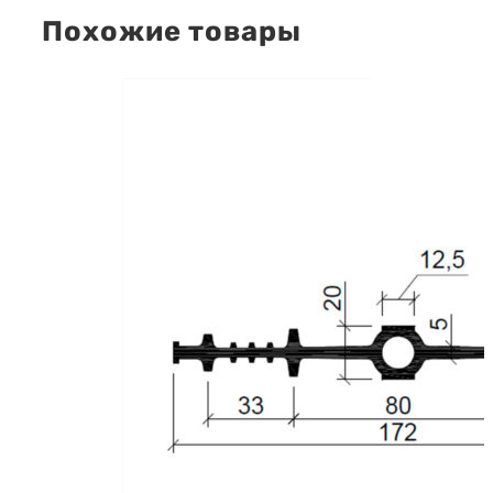
Похожие товары