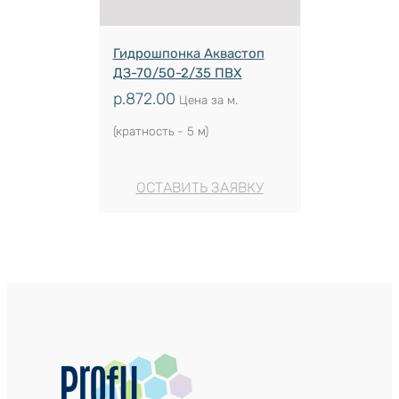
Гидрошпонка Аквастоп
ДЗ-70/50-2/35 ПВХ
р.
872.00
Цена за м.
(кратность - 5 м)
ОСТАВИТЬ ЗАЯВКУ