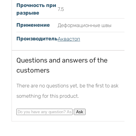
Прочность при
7.5
разрыве
Применение
Деформационные швы
Производитель
Аквастоп
Questions and answers of the
customers
There are no questions yet, be the first to ask
something for this product.