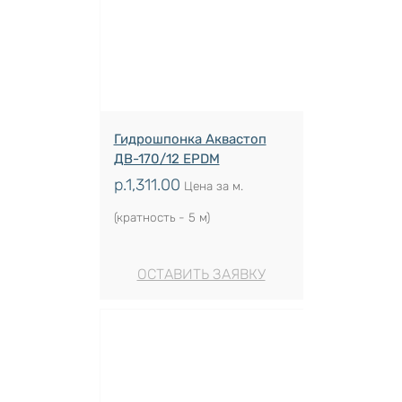
Гидрошпонка Аквастоп
ДВ-170/12 EPDM
р.
1,311.00
Цена за м.
(кратность - 5 м)
ОСТАВИТЬ ЗАЯВКУ