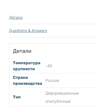
Детали
Questions & Answers
Детали
Температура
-40
хрупкости
Страна
Россия
производства
Деформационные
Тип
опалубочные