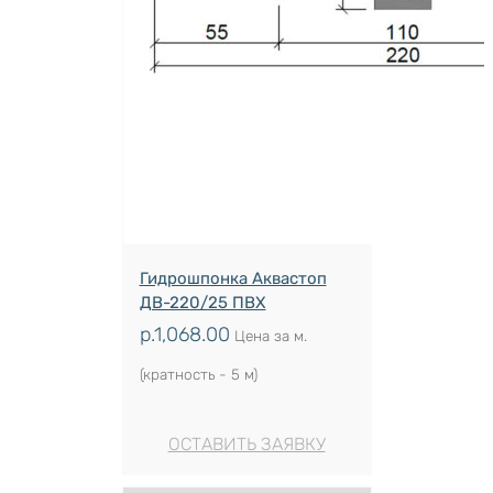
Гидрошпонка Аквастоп
ДВ-220/25 ПВХ
р.
1,068.00
Цена за м.
(кратность - 5 м)
ОСТАВИТЬ ЗАЯВКУ