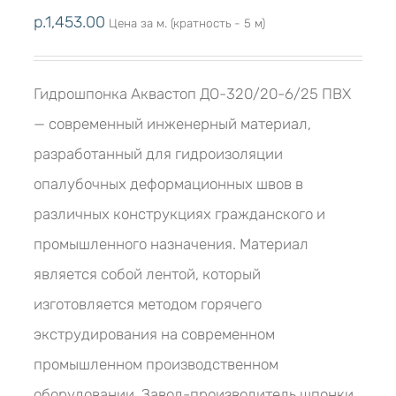
р.
1,453.00
Цена за м. (кратность - 5 м)
Гидрошпонка Аквастоп ДО-320/20-6/25 ПВХ
— современный инженерный материал,
разработанный для гидроизоляции
опалубочных деформационных швов в
различных конструкциях гражданского и
промышленного назначения. Материал
является собой лентой, который
изготовляется методом горячего
экструдирования на современном
промышленном производственном
оборудовании. Завод-производитель шпонки