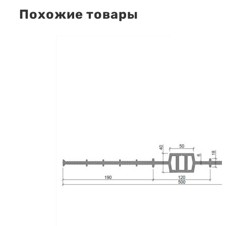
Похожие товары