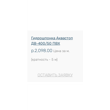
Гидрошпонка Аквастоп
ДВ-400/50 ПВХ
р.
2,098.00
Цена за м.
(кратность - 5 м)
ОСТАВИТЬ ЗАЯВКУ