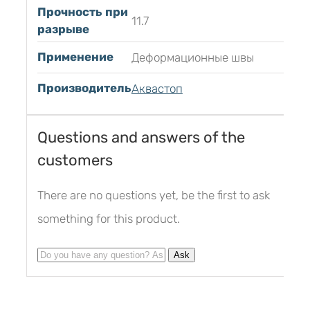
Прочность при
11.7
разрыве
Применение
Деформационные швы
Производитель
Аквастоп
Questions and answers of the
customers
There are no questions yet, be the first to ask
something for this product.