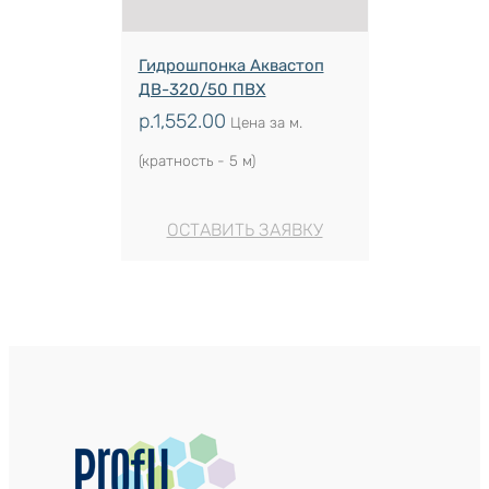
Гидрошпонка Аквастоп
ДВ-320/50 ПВХ
р.
1,552.00
Цена за м.
(кратность - 5 м)
ОСТАВИТЬ ЗАЯВКУ