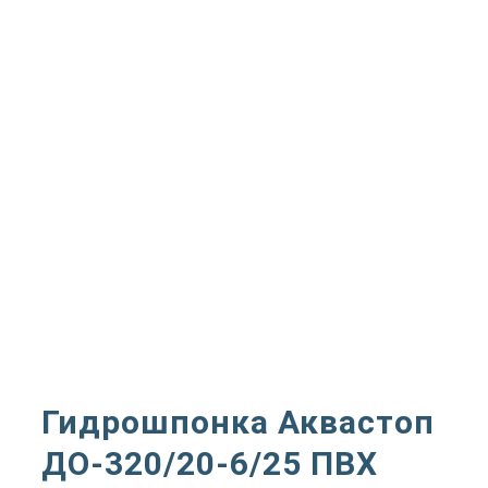
Гидрошпонка Аквастоп
ДО-320/20-6/25 ПВХ