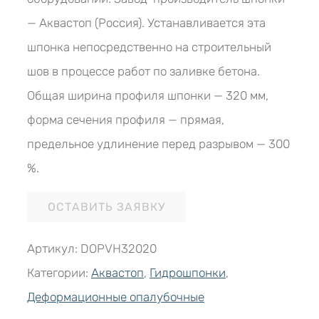
— Аквастоп (Россия). Устанавливается эта
шпонка непосредственно на строительный
шов в процессе работ по заливке бетона.
Общая ширина профиля шпонки — 320 мм,
форма сечения профиля — прямая,
предельное удлинение перед разрывом — 300
%.
ОСТАВИТЬ ЗАЯВКУ
Артикул:
DОPVH32020
Категории:
Аквастоп
,
Гидрошпонки
,
Деформационные опалубочные