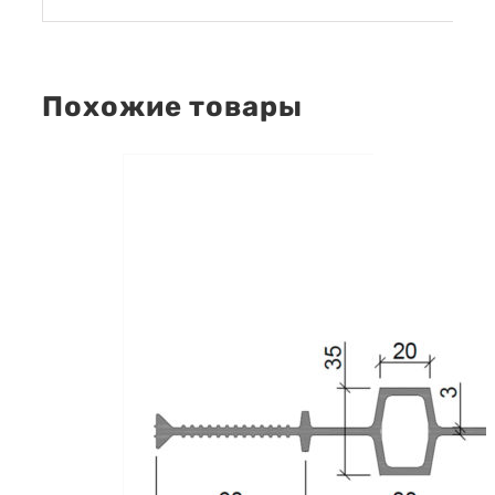
Похожие товары