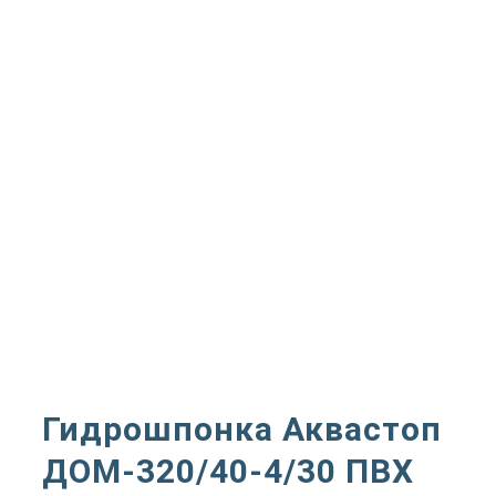
Гидрошпонка Аквастоп
ДОМ-320/40-4/30 ПВХ