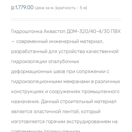
р.
1,779.00
Цена за м. (кратность - 5 м)
Гидрошпонка Аквастоп ДОМ-320/40-4/30 ПВХ
— современный инженерный материал,
разработанный для устройства качественной
гидроизоляции опалубочных
деформационных швов при сопряжении с
гидроизоляционными мемранами в различных
конструкциях и сооружениях промышленного
назначения. Данный строительный материал
является эластичной лентой, который
изготовляется горячим экструдированием на
современном промышленном