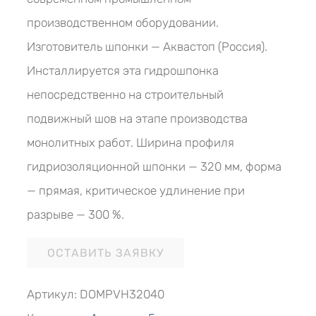
производственном оборудовании.
Изготовитель шпонки — Аквастоп (Россия).
Инсталлируется эта гидрошпонка
непосредственно на строительный
подвижный шов на этапе производства
монолитных работ. Ширина профиля
гидриозоляционной шпонки — 320 мм, форма
— прямая, критическое удлинение при
разрыве — 300 %.
ОСТАВИТЬ ЗАЯВКУ
Артикул:
DОMPVH32040