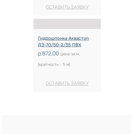
ОСТАВИТЬ ЗАЯВКУ
Гидрошпонка Аквастоп
ДЗ-70/50-2/35 ПВХ
р.
872.00
Цена за м.
(кратность - 5 м)
ОСТАВИТЬ ЗАЯВКУ