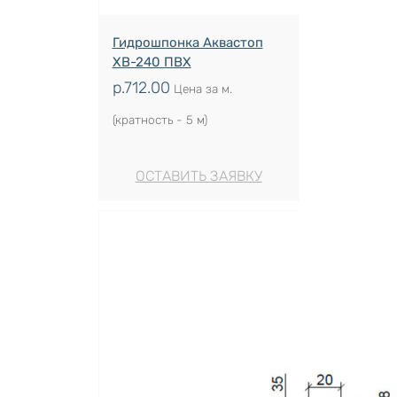
Гидрошпонка Аквастоп
ХВ-240 ПВХ
р.
712.00
Цена за м.
(кратность - 5 м)
ОСТАВИТЬ ЗАЯВКУ