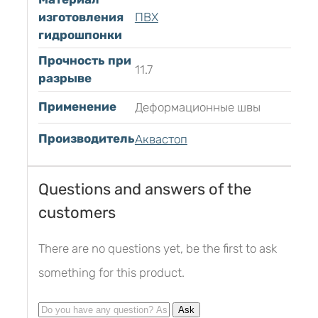
изготовления
ПВХ
гидрошпонки
Прочность при
11.7
разрыве
Применение
Деформационные швы
Производитель
Аквастоп
Questions and answers of the
customers
There are no questions yet, be the first to ask
something for this product.