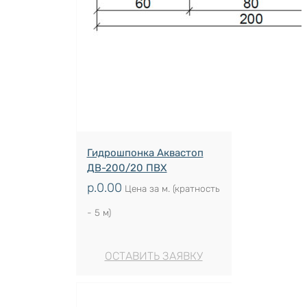
Гидрошпонка Аквастоп
ДВ-200/20 ПВХ
р.
0.00
Цена за м. (кратность
- 5 м)
ОСТАВИТЬ ЗАЯВКУ