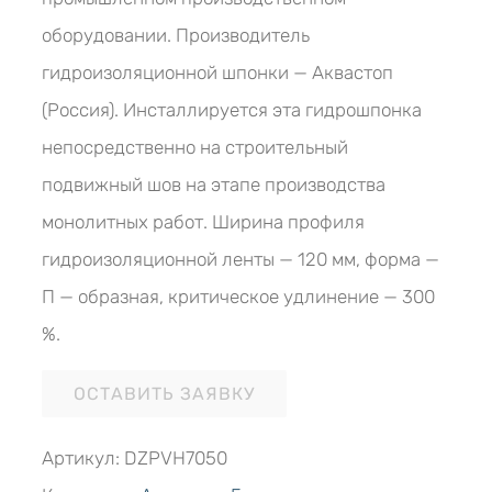
оборудовании. Производитель
гидроизоляционной шпонки — Аквастоп
(Россия). Инсталлируется эта гидрошпонка
непосредственно на строительный
подвижный шов на этапе производства
монолитных работ. Ширина профиля
гидроизоляционной ленты — 120 мм, форма —
П — образная, критическое удлинение — 300
%.
ОСТАВИТЬ ЗАЯВКУ
Артикул:
DZPVH7050