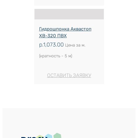
Гидрошпонка Аквастоп
ХВ-320 ПВХ
р.
1,073.00
Цена за м.
(кратность - 5 м)
ОСТАВИТЬ ЗАЯВКУ