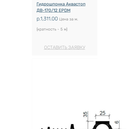
Гидрошпонка Аквастоп
ДВ-170/12 EPDM
р.
1,311.00
Цена за м.
(кратность - 5 м)
ОСТАВИТЬ ЗАЯВКУ