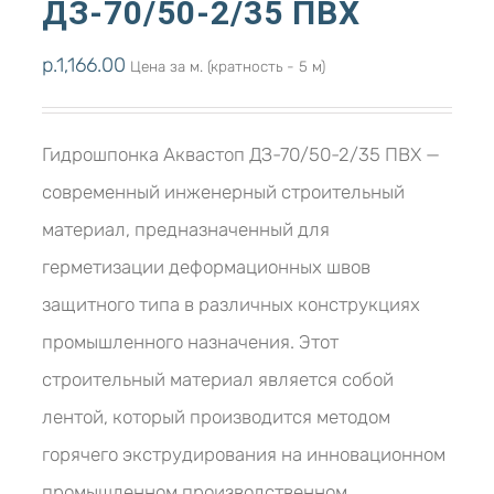
ДЗ-70/50-2/35 ПВХ
р.
1,166.00
Цена за м. (кратность - 5 м)
Гидрошпонка Аквастоп ДЗ-70/50-2/35 ПВХ —
современный инженерный строительный
материал, предназначенный для
герметизации деформационных швов
защитного типа в различных конструкциях
промышленного назначения. Этот
строительный материал является собой
лентой, который производится методом
горячего экструдирования на инновационном
промышленном производственном