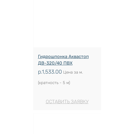
Гидрошпонка Аквастоп
ДВ-320/40 ПВХ
р.
1,533.00
Цена за м.
(кратность - 5 м)
ОСТАВИТЬ ЗАЯВКУ