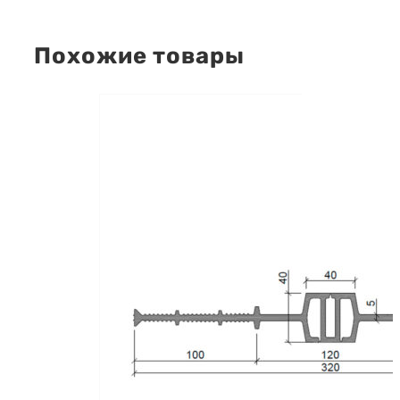
Похожие товары