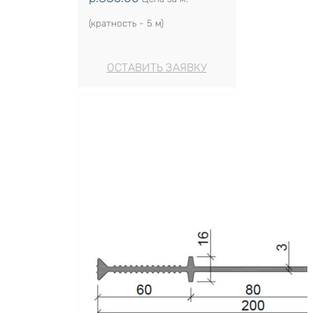
(кратность - 5 м)
ОСТАВИТЬ ЗАЯВКУ