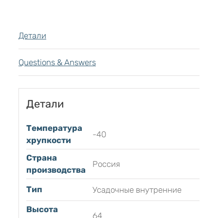
Детали
Questions & Answers
Детали
Температура
-40
хрупкости
Страна
Россия
производства
Тип
Усадочные внутренние
Высота
64