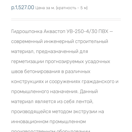
р.
1,527.00
Цена за м. (кратность - 5 м)
Гидрошпонка Аквастоп УВ-250-4/30 ПВХ —
современный инженерный строительный
материал, предназначенный для
герметизации прогнозируемых усадочных
швов бетонирования в различных
конструкциях и сооружениях гражданского и
промышленного назначения. Данный
материал является из себя лентой,
производящейся методом экструзии на
инновационном промышленном
производственном оборудовании.