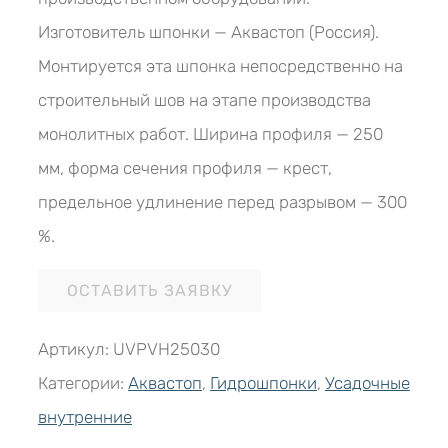
Изготовитель шпонки — Аквастоп (Россия).
Монтируется эта шпонка непосредственно на
строительный шов на этапе производства
монолитных работ. Ширина профиля — 250
мм, форма сечения профиля — крест,
предельное удлинение перед разрывом — 300
%.
ОСТАВИТЬ ЗАЯВКУ
Артикул:
UVPVH25030
Категории:
Аквастоп
,
Гидрошпонки
,
Усадочные
внутренние