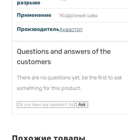
разрыве
Применение
Усадочные швы
Производитель
Аквастоп
Questions and answers of the
customers
There are no questions yet, be the first to ask
something for this product.
Похожие товары