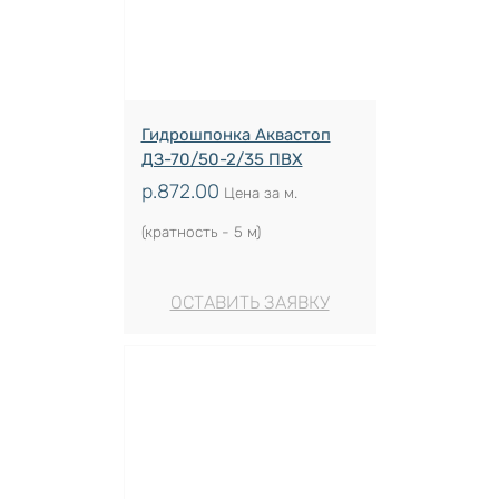
Гидрошпонка Аквастоп
ДЗ-70/50-2/35 ПВХ
р.
872.00
Цена за м.
(кратность - 5 м)
ОСТАВИТЬ ЗАЯВКУ