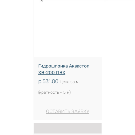
Гидрошпонка Аквастоп
ХВ-200 ПВХ
р.
531.00
Цена за м.
(кратность - 5 м)
ОСТАВИТЬ ЗАЯВКУ