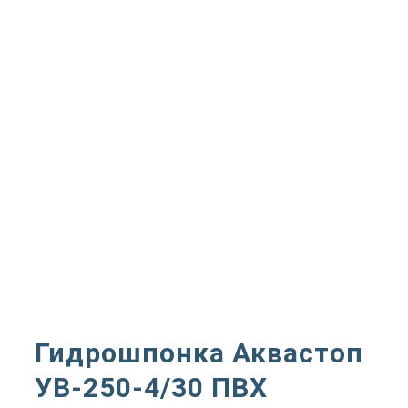
Гидрошпонка Аквастоп
УВ-250-4/30 ПВХ