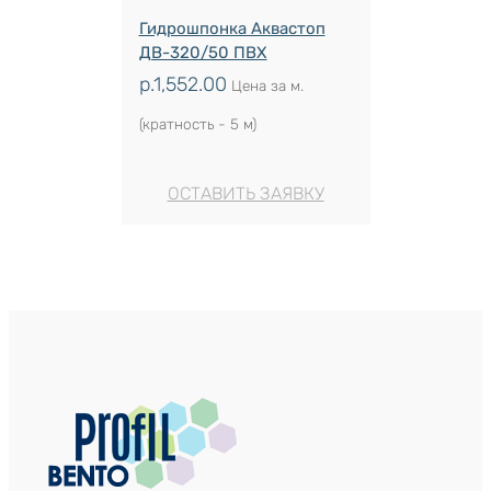
Гидрошпонка Аквастоп
ДВ-320/50 ПВХ
р.
1,552.00
Цена за м.
(кратность - 5 м)
ОСТАВИТЬ ЗАЯВКУ