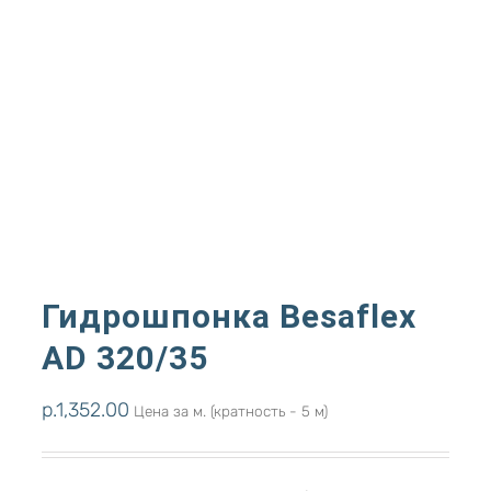
Гидрошпонка Besaflex
AD 320/35
р.
1,352.00
Цена за м. (кратность - 5 м)