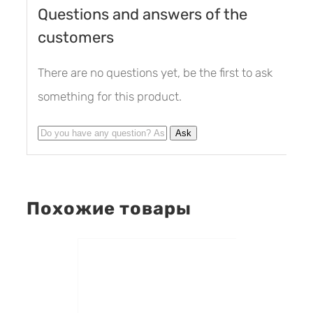
Questions and answers of the
customers
There are no questions yet, be the first to ask
something for this product.
Похожие товары