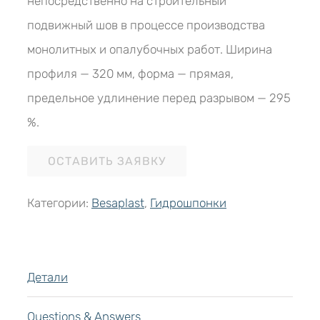
непосредственно на строительный
подвижный шов в процессе производства
монолитных и опалубочных работ. Ширина
профиля — 320 мм, форма — прямая,
предельное удлинение перед разрывом — 295
%.
ОСТАВИТЬ ЗАЯВКУ
Категории:
Besaplast
,
Гидрошпонки
Детали
Questions & Answers