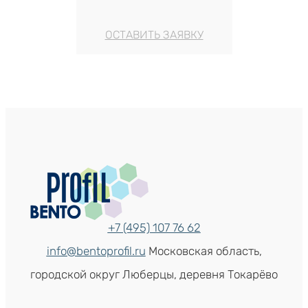
ОСТАВИТЬ ЗАЯВКУ
+7 (495) 107 76 62
info@bentoprofil.ru
Московская область,
городской округ Люберцы, деревня Токарёво