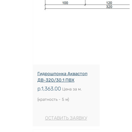
Гидрошпонка Аквастоп
ДВ-320/30.1 ПВХ
р.
1,363.00
Цена за м.
(кратность - 5 м)
ОСТАВИТЬ ЗАЯВКУ