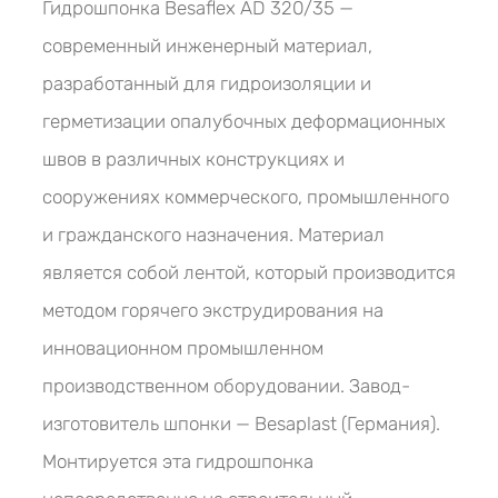
Гидрошпонка Besaflex AD 320/35 —
современный инженерный материал,
разработанный для гидроизоляции и
герметизации опалубочных деформационных
швов в различных конструкциях и
сооружениях коммерческого, промышленного
и гражданского назначения. Материал
является собой лентой, который производится
методом горячего экструдирования на
инновационном промышленном
производственном оборудовании. Завод-
изготовитель шпонки — Besaplast (Германия).
Монтируется эта гидрошпонка