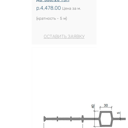
р.
4,478.00
Цена за м.
(кратность - 5 м)
ОСТАВИТЬ ЗАЯВКУ