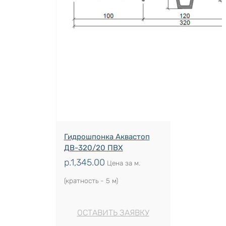
Гидрошпонка Аквастоп
ДВ-320/20 ПВХ
р.
1,345.00
Цена за м.
(кратность - 5 м)
ОСТАВИТЬ ЗАЯВКУ