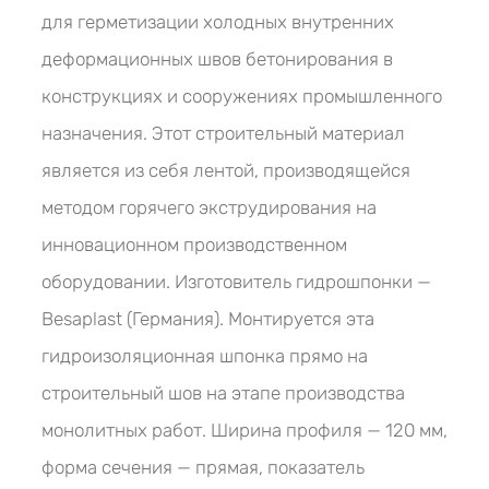
для герметизации холодных внутренних
деформационных швов бетонирования в
конструкциях и сооружениях промышленного
назначения. Этот строительный материал
является из себя лентой, производящейся
методом горячего экструдирования на
инновационном производственном
оборудовании. Изготовитель гидрошпонки —
Besaplast (Германия). Монтируется эта
гидроизоляционная шпонка прямо на
строительный шов на этапе производства
монолитных работ. Ширина профиля — 120 мм,
форма сечения — прямая, показатель