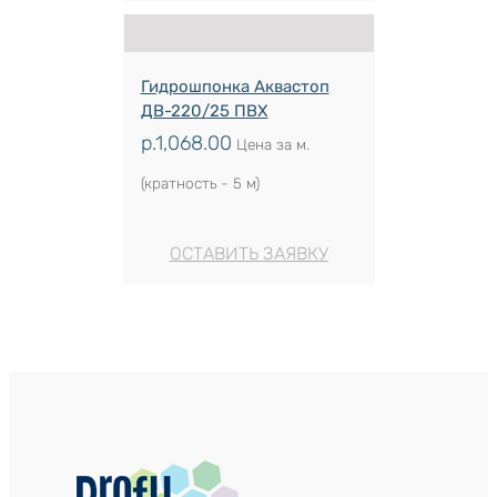
Гидрошпонка Аквастоп
ДВ-220/25 ПВХ
р.
1,068.00
Цена за м.
(кратность - 5 м)
ОСТАВИТЬ ЗАЯВКУ