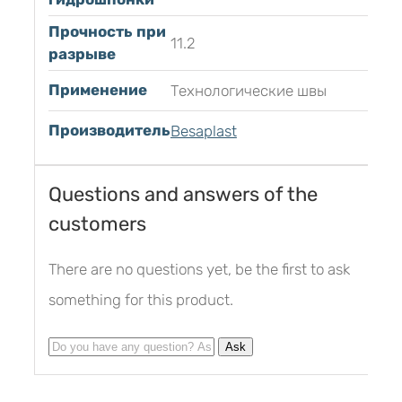
Прочность при
11.2
разрыве
Применение
Технологические швы
Производитель
Besaplast
Questions and answers of the
customers
There are no questions yet, be the first to ask
something for this product.