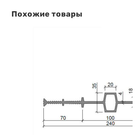
Похожие товары