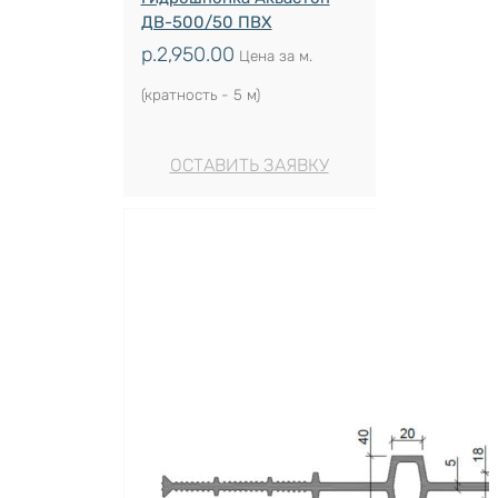
ДВ-500/50 ПВХ
р.
2,950.00
Цена за м.
(кратность - 5 м)
ОСТАВИТЬ ЗАЯВКУ