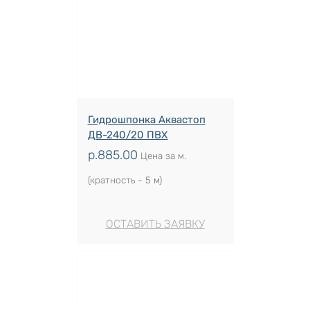
Гидрошпонка Аквастоп
ДВ-240/20 ПВХ
р.
885.00
Цена за м.
(кратность - 5 м)
ОСТАВИТЬ ЗАЯВКУ