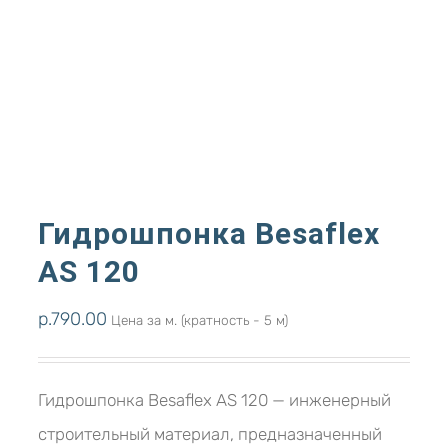
Гидрошпонка Besaflex
AS 120
р.
790.00
Цена за м. (кратность - 5 м)
Гидрошпонка Besaflex AS 120 — инженерный
строительный материал, предназначенный