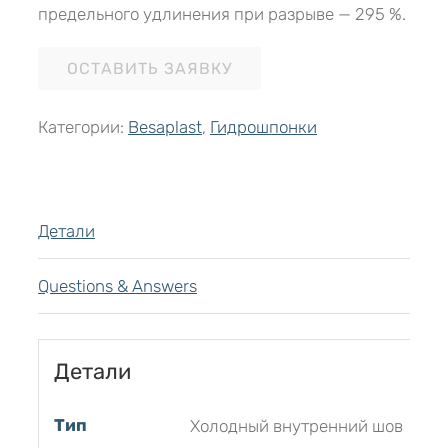
предельного удлинения при разрыве — 295 %.
ОСТАВИТЬ ЗАЯВКУ
Категории:
Besaplast
,
Гидрошпонки
Детали
Questions & Answers
Детали
Тип
Холодный внутренний шов