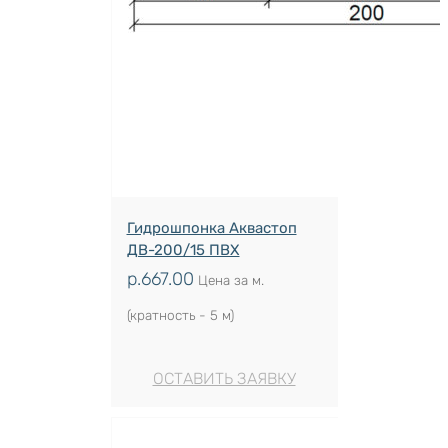
Гидрошпонка Аквастоп
ДВ-200/15 ПВХ
р.
667.00
Цена за м.
(кратность - 5 м)
ОСТАВИТЬ ЗАЯВКУ