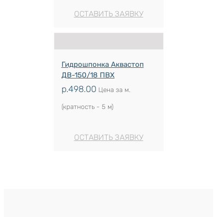
ОСТАВИТЬ ЗАЯВКУ
Гидрошпонка Аквастоп
ДВ-150/18 ПВХ
р.
498.00
Цена за м.
(кратность - 5 м)
ОСТАВИТЬ ЗАЯВКУ