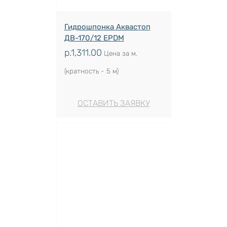
Гидрошпонка Аквастоп
ДВ-170/12 EPDM
р.
1,311.00
Цена за м.
(кратность - 5 м)
ОСТАВИТЬ ЗАЯВКУ