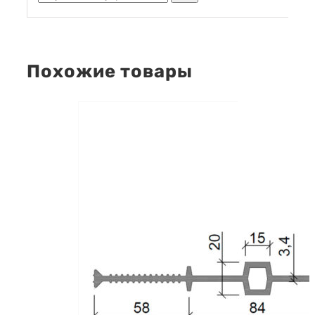
Похожие товары