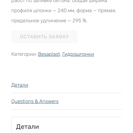
работ по заливке бетона. Общая ширина
профиля шпонки — 240 мм, форма — прямая,
предельное удлинение — 295 %.
ОСТАВИТЬ ЗАЯВКУ
Категории:
Besaplast
,
Гидрошпонки
Детали
Questions & Answers
Детали