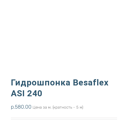
Гидрошпонка Besaflex
ASI 240
р.
580.00
Цена за м. (кратность - 5 м)