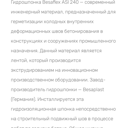
Гидрошпонка Besaflex ASI 240 — современный
инженерный материал, предназначенный для
герметизации холодных внутренних
деформационных швов бетонирования в
конструкциях и сооружениях промышленного
назначения. Данный материал является
лентой, который производится
экструдированием на инновационном
производственном оборудовании. Завод-
производитель гидрошпонки — Besaplast
(Германия). Инсталлируется эта
гидроизоляционная шпонка непосредственно
на строительный подвижный шов в процессе