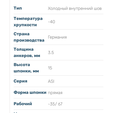
Тип
Холодный внутренний шов
Температура
-40
хрупкости
Страна
Германия
производства
Толщина
3.5
анкеров, мм
Высота
15
шпонки, мм
Серия
ASI
Форма шпонки
прямая
Рабочий
-35/ 67