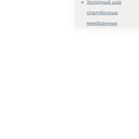
Холодный шов
опалубочные
мембранные