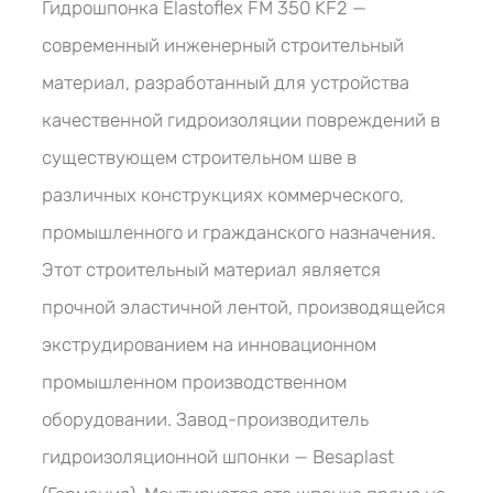
Гидрошпонка Elastoflex FM 350 KF2 —
современный инженерный строительный
материал, разработанный для устройства
качественной гидроизоляции повреждений в
существующем строительном шве в
различных конструкциях коммерческого,
промышленного и гражданского назначения.
Этот строительный материал является
прочной эластичной лентой, производящейся
экструдированием на инновационном
промышленном производственном
оборудовании. Завод-производитель
гидроизоляционной шпонки — Besaplast