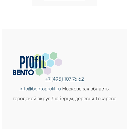
+7 (495) 107 76 62
info@bentoprofil.ru
Московская область,
городской округ Люберцы, деревня Токарёво