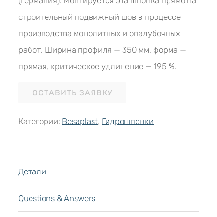
(Германия). Монтируется эта шпонка прямо на
строительный подвижный шов в процессе
производства монолитных и опалубочных
работ. Ширина профиля — 350 мм, форма —
прямая, критическое удлинение — 195 %.
ОСТАВИТЬ ЗАЯВКУ
Категории:
Besaplast
,
Гидрошпонки
Детали
Questions & Answers