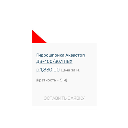
Гидрошпонка Аквастоп
ДВ-400/30.1 ПВХ
р.
1,830.00
Цена за м.
(кратность - 5 м)
ОСТАВИТЬ ЗАЯВКУ