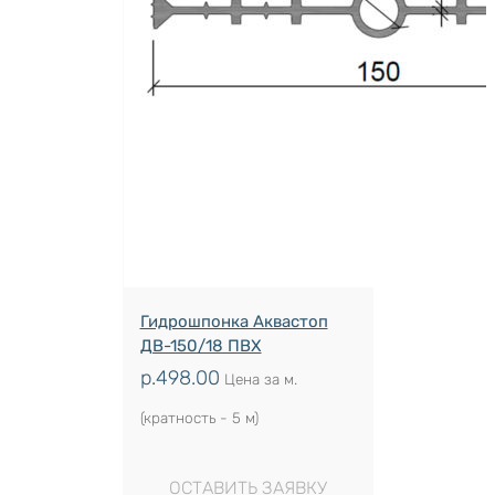
Гидрошпонка Аквастоп
ДВ-150/18 ПВХ
р.
498.00
Цена за м.
(кратность - 5 м)
ОСТАВИТЬ ЗАЯВКУ