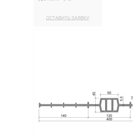
ОСТАВИТЬ ЗАЯВКУ