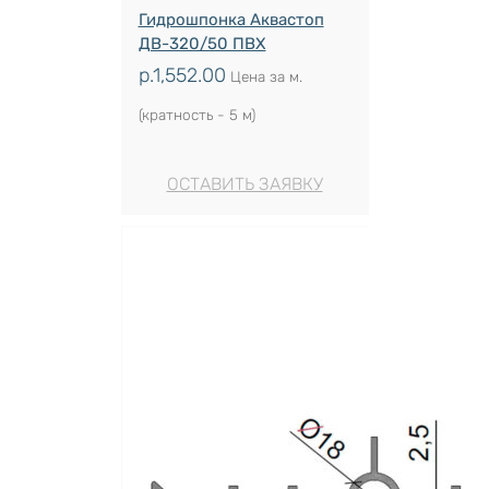
Гидрошпонка Аквастоп
ДВ-320/50 ПВХ
р.
1,552.00
Цена за м.
(кратность - 5 м)
ОСТАВИТЬ ЗАЯВКУ