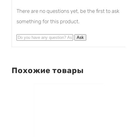
There are no questions yet, be the first to ask
something for this product.
Похожие товары