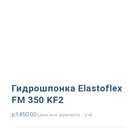
Гидрошпонка Elastoflex
FM 350 KF2
р.
1,450.00
Цена за м. (кратность - 5 м)