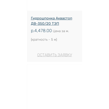
Гидрошпонка Аквастоп
ДВ-350/20 ТЭП
р.
4,478.00
Цена за м.
(кратность - 5 м)
ОСТАВИТЬ ЗАЯВКУ