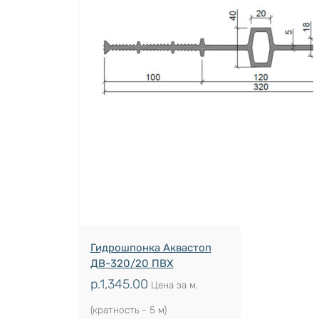
Гидрошпонка Аквастоп
ДВ-320/20 ПВХ
р.
1,345.00
Цена за м.
(кратность - 5 м)