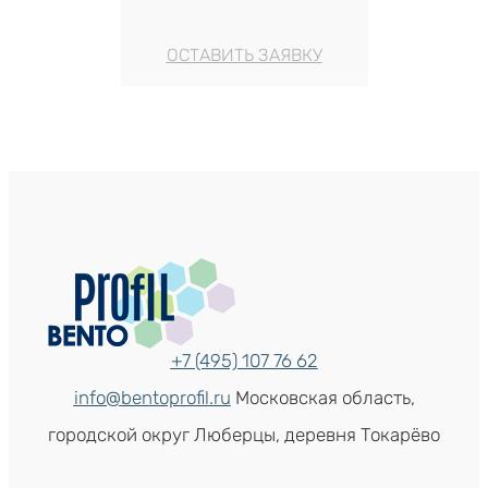
ОСТАВИТЬ ЗАЯВКУ
+7 (495) 107 76 62
info@bentoprofil.ru
Московская область,
городской округ Люберцы, деревня Токарёво