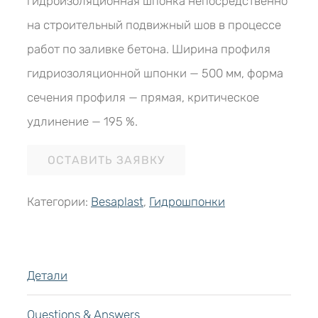
гидроизоляционная шпонка непосредственно
на строительный подвижный шов в процессе
работ по заливке бетона. Ширина профиля
гидриозоляционной шпонки — 500 мм, форма
сечения профиля — прямая, критическое
удлинение — 195 %.
ОСТАВИТЬ ЗАЯВКУ
Категории:
Besaplast
,
Гидрошпонки
Детали
Questions & Answers