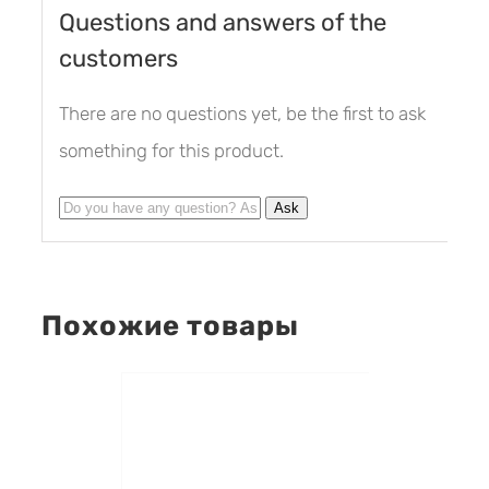
Questions and answers of the
customers
There are no questions yet, be the first to ask
something for this product.
Похожие товары