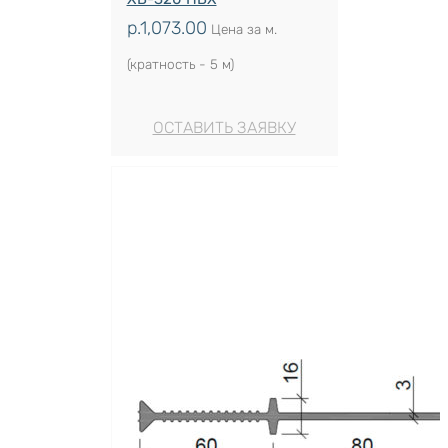
р.
1,073.00
Цена за м.
(кратность - 5 м)
ОСТАВИТЬ ЗАЯВКУ