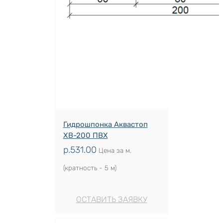
Гидрошпонка Аквастоп
ХВ-200 ПВХ
р.
531.00
Цена за м.
(кратность - 5 м)
ОСТАВИТЬ ЗАЯВКУ