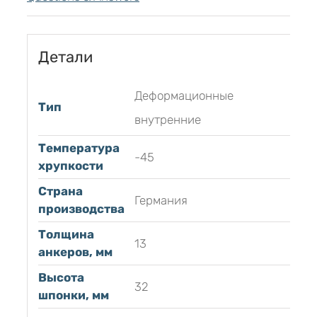
Детали
Деформационные
Тип
внутренние
Температура
-45
хрупкости
Страна
Германия
производства
Толщина
13
анкеров, мм
Высота
32
шпонки, мм