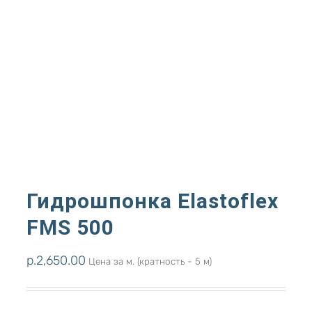
Гидрошпонка Elastoflex
FMS 500
р.
2,650.00
Цена за м. (кратность - 5 м)