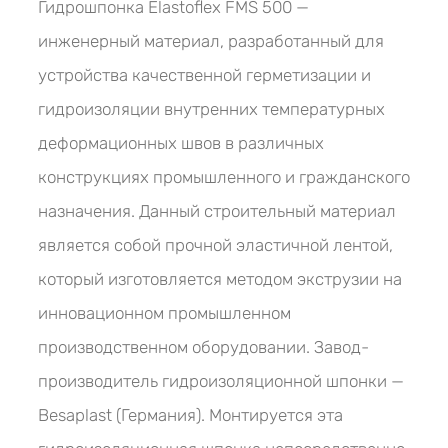
Гидрошпонка Elastoflex FMS 500 —
инженерный материал, разработанный для
устройства качественной герметизации и
гидроизоляции внутренних температурных
деформационных швов в различных
конструкциях промышленного и гражданского
назначения. Данный строительный материал
является собой прочной эластичной лентой,
который изготовляется методом экструзии на
инновационном промышленном
производственном оборудовании. Завод-
производитель гидроизоляционной шпонки —
Besaplast (Германия). Монтируется эта