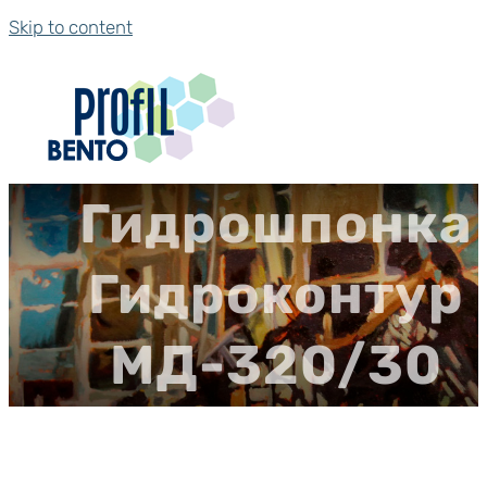
Skip to content
Гидрошпонка
Гидроконтур
МД-320/30