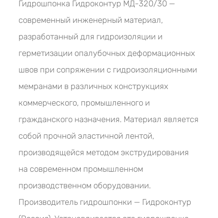
Гидрошпонка Гидроконтур МД-320/30 —
современный инженерный материал,
разработанный для гидроизоляции и
герметизации опалубочных деформационных
швов при сопряжении с гидроизоляционными
мемранами в различных конструкциях
коммерческого, промышленного и
гражданского назначения. Материал является
собой прочной эластичной лентой,
производящейся методом экструдирования
на современном промышленном
производственном оборудовании.
Производитель гидрошпонки — Гидроконтур