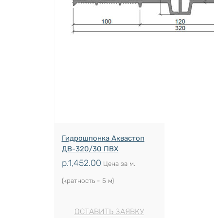
Гидрошпонка Аквастоп
ДВ-320/30 ПВХ
р.
1,452.00
Цена за м.
(кратность - 5 м)
ОСТАВИТЬ ЗАЯВКУ