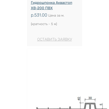
Гидрошпонка Аквастоп
ХВ-200 ПВХ
р.
531.00
Цена за м.
(кратность - 5 м)
ОСТАВИТЬ ЗАЯВКУ