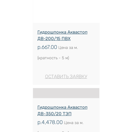
Гидрошпонка Аквастоп
ДВ-200/15 ПВХ
р.
667.00
Цена за м.
(кратность - 5 м)
ОСТАВИТЬ ЗАЯВКУ
Гидрошпонка Аквастоп
ДВ-350/20 ТЭП
р.
4,478.00
Цена за м.