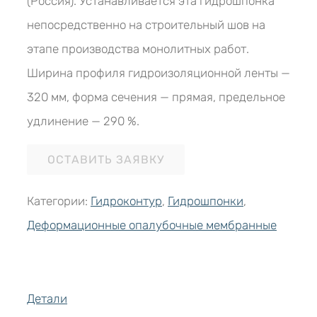
(Россия). Устанавливается эта гидрошпонка
непосредственно на строительный шов на
этапе производства монолитных работ.
Ширина профиля гидроизоляционной ленты —
320 мм, форма сечения — прямая, предельное
удлинение — 290 %.
ОСТАВИТЬ ЗАЯВКУ
Категории:
Гидроконтур
,
Гидрошпонки
,
Деформационные опалубочные мембранные
Детали