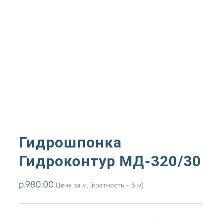
Гидрошпонка
Гидроконтур МД-320/30
р.
980.00
Цена за м. (кратность - 5 м)