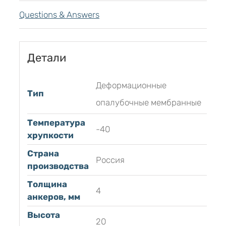
Questions & Answers
Детали
Деформационные
Тип
опалубочные мембранные
Температура
-40
хрупкости
Страна
Россия
производства
Толщина
4
анкеров, мм
Высота
20