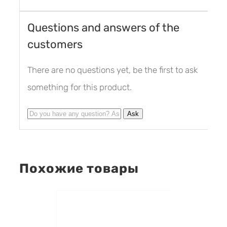
Questions and answers of the
customers
There are no questions yet, be the first to ask
something for this product.
Похожие товары