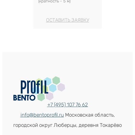
(кратность - 5 м)
ОСТАВИТЬ ЗАЯВКУ
+7 (495) 107 76 62
info@bentoprofil.ru
Московская область,
городской округ Люберцы, деревня Токарёво