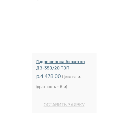
Гидрошпонка Аквастоп
ДВ-350/20 ТЭП
р.
4,478.00
Цена за м.
(кратность - 5 м)
ОСТАВИТЬ ЗАЯВКУ