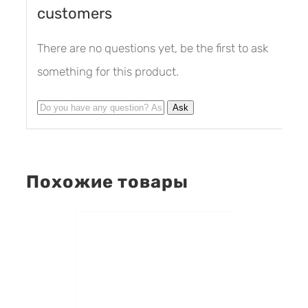
customers
There are no questions yet, be the first to ask
something for this product.
Похожие товары