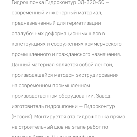
Гидрошпонка Гидроконтур ОД-320-50 —
современный инженерный материал,
предназначенный для герметизации
опалубочных деформационных швов в
конструкциях и сооружениях коммерческого,
промышленного и гражданского назначения.
Данный материал является собой лентой,
производящейся методом экструдирования
на современном промышленном
производственном оборудовании. Завод-
изготовитель гидрошпонки — Гидроконтур
(Россия). Монтируется эта гидрошпонка прямо
на строительный шов на этапе работ по