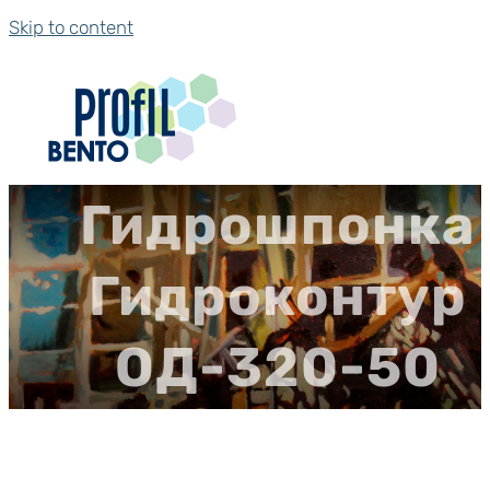
Skip to content
Гидрошпонка
Гидроконтур
ОД-320-50