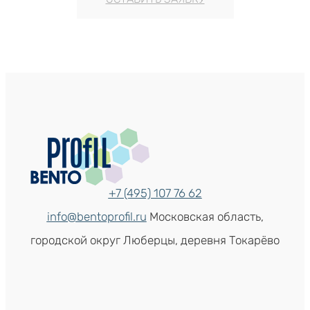
+7 (495) 107 76 62
info@bentoprofil.ru
Московская область,
городской округ Люберцы, деревня Токарёво