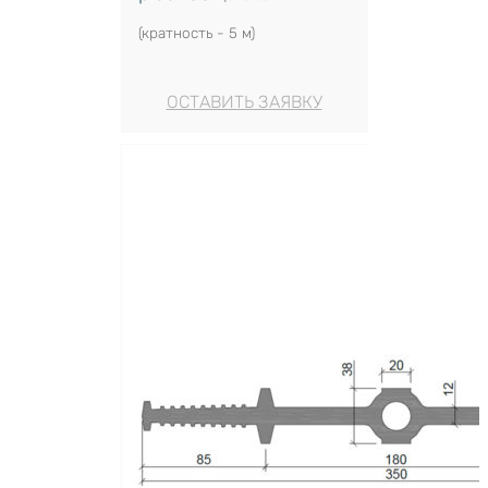
(кратность - 5 м)
ОСТАВИТЬ ЗАЯВКУ