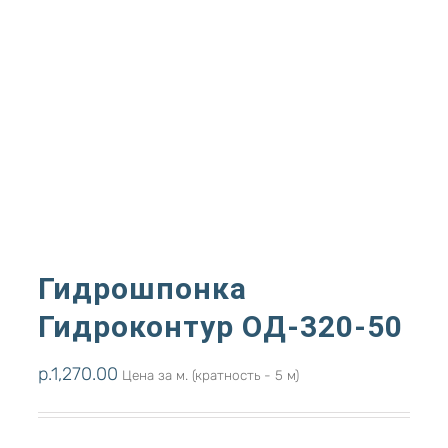
Гидрошпонка
Гидроконтур ОД-320-50
р.
1,270.00
Цена за м. (кратность - 5 м)