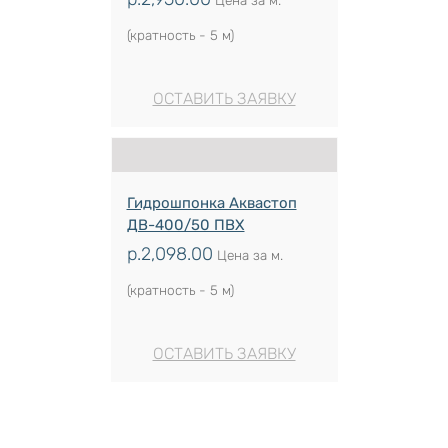
(кратность - 5 м)
ОСТАВИТЬ ЗАЯВКУ
Гидрошпонка Аквастоп
ДВ-400/50 ПВХ
р.
2,098.00
Цена за м.
(кратность - 5 м)
ОСТАВИТЬ ЗАЯВКУ