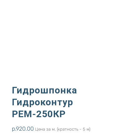
Гидрошпонка
Гидроконтур
РЕМ-250КР
р.
920.00
Цена за м. (кратность - 5 м)