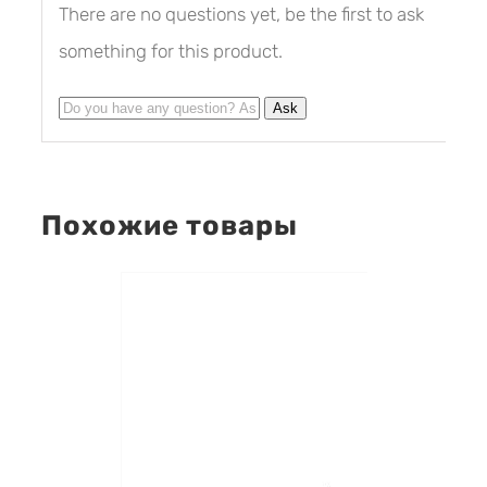
There are no questions yet, be the first to ask
something for this product.
Похожие товары