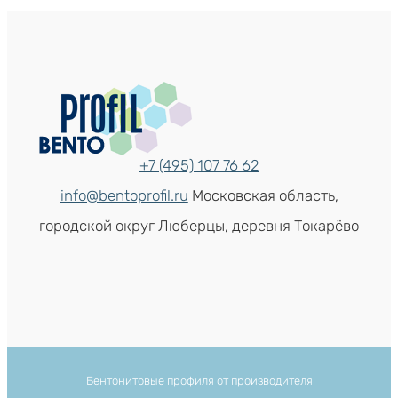
+7 (495) 107 76 62
info@bentoprofil.ru
Московская область,
городской округ Люберцы, деревня Токарёво
Бентонитовые профиля от производителя