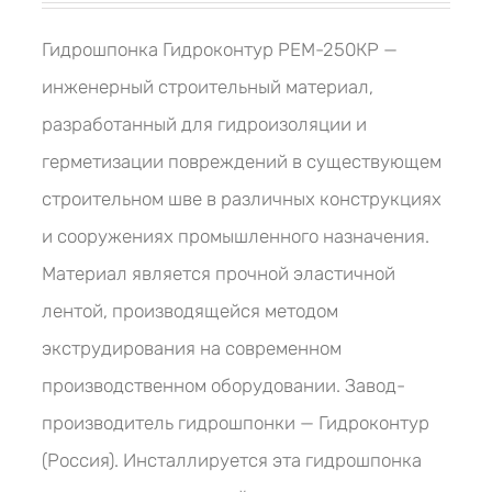
Гидрошпонка Гидроконтур РЕМ-250КР —
инженерный строительный материал,
разработанный для гидроизоляции и
герметизации повреждений в существующем
строительном шве в различных конструкциях
и сооружениях промышленного назначения.
Материал является прочной эластичной
лентой, производящейся методом
экструдирования на современном
производственном оборудовании. Завод-
производитель гидрошпонки — Гидроконтур
(Россия). Инсталлируется эта гидрошпонка