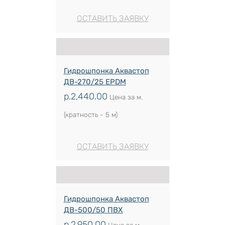
ОСТАВИТЬ ЗАЯВКУ
Гидрошпонка Аквастоп
ДВ-270/25 EPDM
р.
2,440.00
Цена за м.
(кратность - 5 м)
ОСТАВИТЬ ЗАЯВКУ
Гидрошпонка Аквастоп
ДВ-500/50 ПВХ
р.
2,950.00
Цена за м.