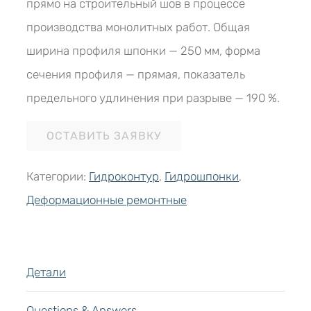
прямо на строительный шов в процессе
производства монолитных работ. Общая
ширина профиля шпонки — 250 мм, форма
сечения профиля — прямая, показатель
предельного удлинения при разрыве — 190 %.
ОСТАВИТЬ ЗАЯВКУ
Категории:
Гидроконтур
,
Гидрошпонки
,
Деформационные ремонтные
Детали
Questions & Answers