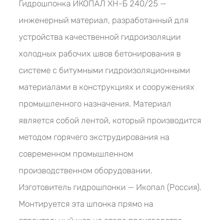
Гидрошпонка ИКОПАЛ ХН-Б 240/25 —
инженерный материал, разработанный для
устройства качественной гидроизоляции
холодных рабочих швов бетонирования в
системе с битумными гидроизоляционными
материалами в конструкциях и сооружениях
промышленного назначения. Материал
является собой лентой, который производится
методом горячего экструдирования на
современном промышленном
производственном оборудовании.
Изготовитель гидрошпонки — Икопал (Россия).
Монтируется эта шпонка прямо на