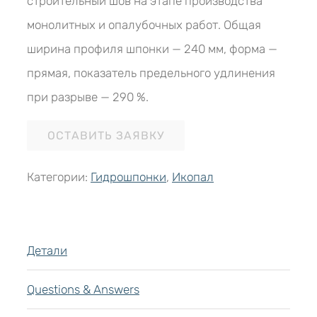
строительный шов на этапе производства
монолитных и опалубочных работ. Общая
ширина профиля шпонки — 240 мм, форма —
прямая, показатель предельного удлинения
при разрыве — 290 %.
ОСТАВИТЬ ЗАЯВКУ
Категории:
Гидрошпонки
,
Икопал
Детали
Questions & Answers