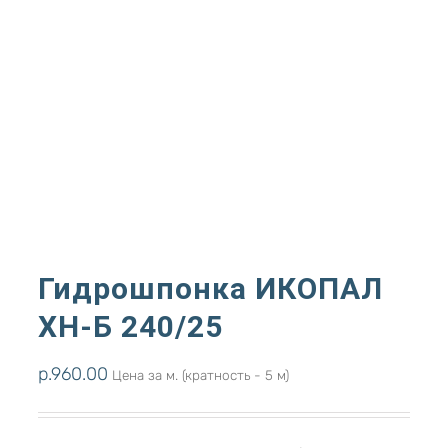
Гидрошпонка ИКОПАЛ
ХН-Б 240/25
р.
960.00
Цена за м. (кратность - 5 м)