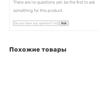
There are no questions yet, be the first to ask
something for this product.
Похожие товары