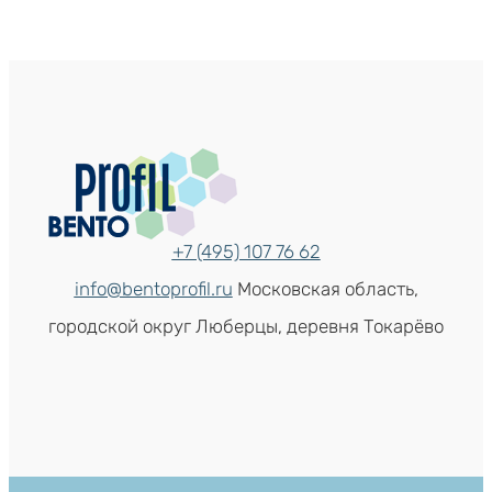
+7 (495) 107 76 62
info@bentoprofil.ru
Московская область,
городской округ Люберцы, деревня Токарёво