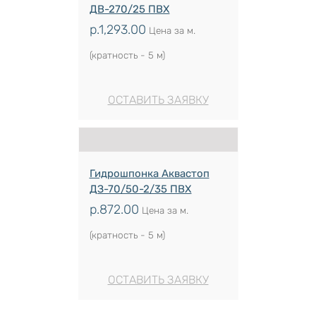
ДВ-270/25 ПВХ
р.
1,293.00
Цена за м.
(кратность - 5 м)
ОСТАВИТЬ ЗАЯВКУ
Гидрошпонка Аквастоп
ДЗ-70/50-2/35 ПВХ
р.
872.00
Цена за м.
(кратность - 5 м)
ОСТАВИТЬ ЗАЯВКУ