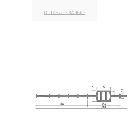
ОСТАВИТЬ ЗАЯВКУ