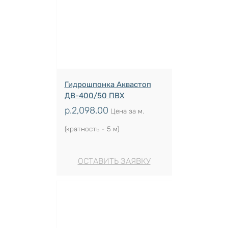
Гидрошпонка Аквастоп
ДВ-400/50 ПВХ
р.
2,098.00
Цена за м.
(кратность - 5 м)
ОСТАВИТЬ ЗАЯВКУ